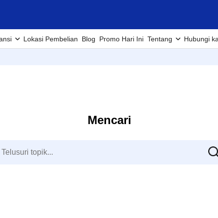
ansi
Lokasi Pembelian
Blog
Promo Hari Ini
Tentang
Hubungi k
Mencari