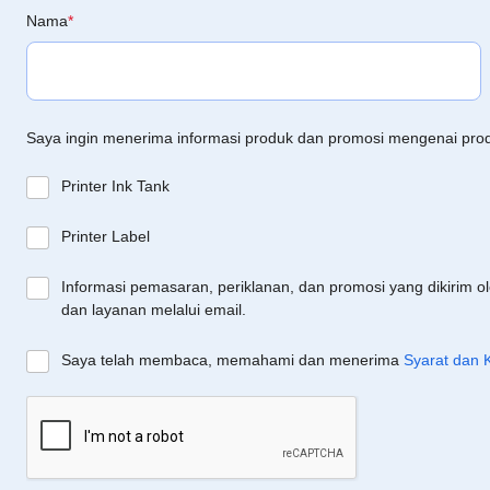
Nama
*
Saya ingin menerima informasi produk dan promosi mengenai pro
Printer Ink Tank
Printer Label
Informasi pemasaran, periklanan, dan promosi yang dikirim o
dan layanan melalui email.
Saya telah membaca, memahami dan menerima
Syarat dan 