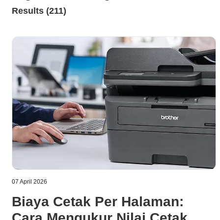
Results (211)
07 April 2026
Biaya Cetak Per Halaman:
Cara Mengukur Nilai Cetak