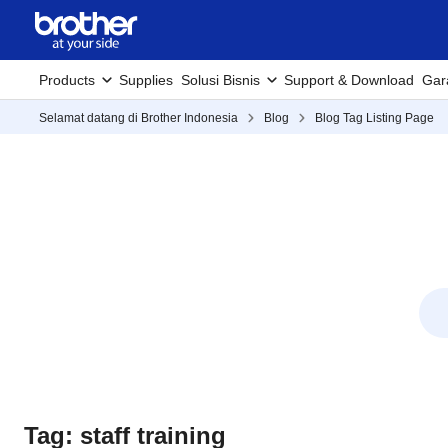
Products
Supplies
Solusi Bisnis
Support & Download
Gar
Selamat datang di Brother Indonesia
Blog
Blog Tag Listing Page
Tag: staff training