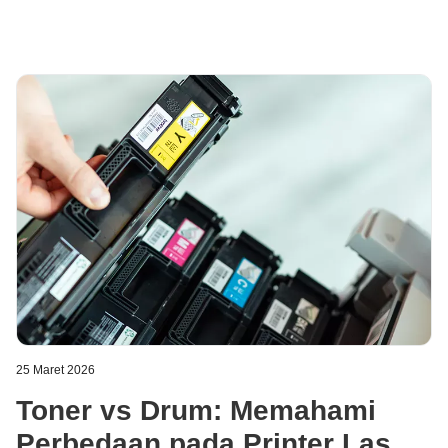
25 Maret 2026
Toner vs Drum: Memahami
Perbedaan pada Printer Laser