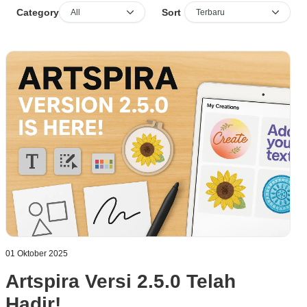
Sort
Category
01 Oktober 2025
Artspira Versi 2.5.0 Telah
Hadir!