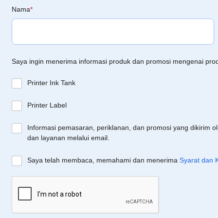
Nama
*
Saya ingin menerima informasi produk dan promosi mengenai pro
Printer Ink Tank
Printer Label
Informasi pemasaran, periklanan, dan promosi yang dikirim o
dan layanan melalui email.
Saya telah membaca, memahami dan menerima
Syarat dan 