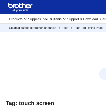
Products
Supplies
Solusi Bisnis
Support & Download
Gar
Selamat datang di Brother Indonesia
Blog
Blog Tag Listing Page
Tag: touch screen