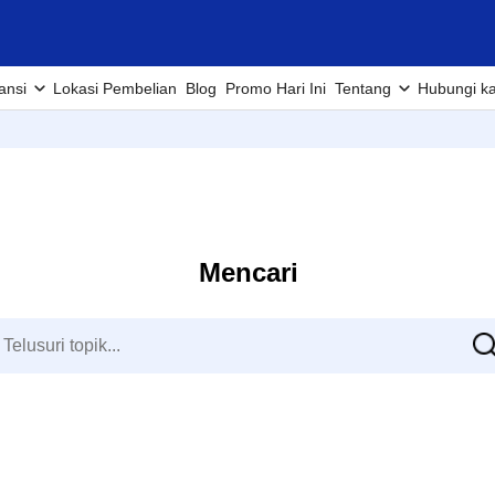
ansi
Lokasi Pembelian
Blog
Promo Hari Ini
Tentang
Hubungi k
Mencari