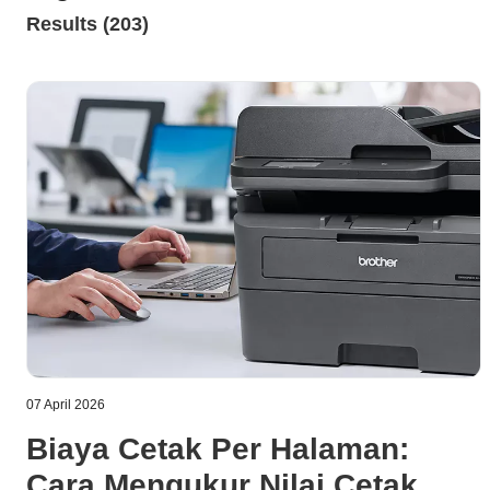
Results (203)
07 April 2026
Biaya Cetak Per Halaman:
Cara Mengukur Nilai Cetak