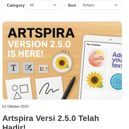
Sort
Category
01 Oktober 2025
Artspira Versi 2.5.0 Telah
Hadir!