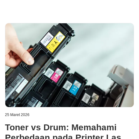
25 Maret 2026
Toner vs Drum: Memahami
Perbedaan pada Printer Laser