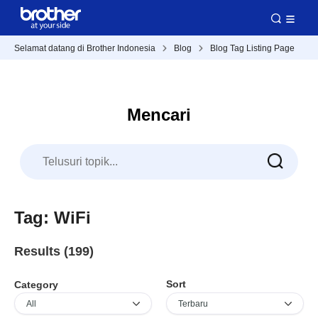
Selamat datang di Brother Indonesia
Blog
Blog Tag Listing Page
Mencari
Tag: WiFi
Results (199)
Sort
Category