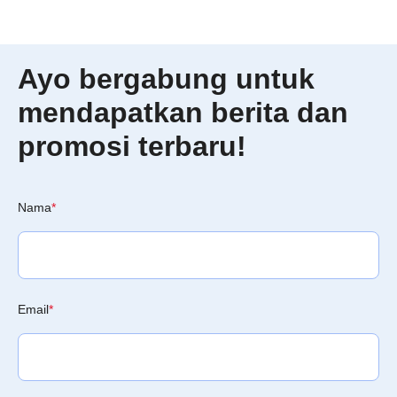
Ayo bergabung untuk
mendapatkan berita dan
promosi terbaru!
Nama
*
Email
*