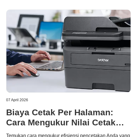
07 April 2026
Biaya Cetak Per Halaman:
Cara Mengukur Nilai Cetak
yang Sesungguhnya
Temukan cara mengukur efisiensi pencetakan Anda yang