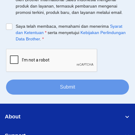
produk dan layanan, termasuk pembaruan mengenai
promosi terkini, produk baru, dan layanan melalui email.
Saya telah membaca, memahami dan menerima
Syarat
dan Ketentuan
*
serta menyetujui
Kebijakan Perlindungan
Data Brother
.
*
Submit
About