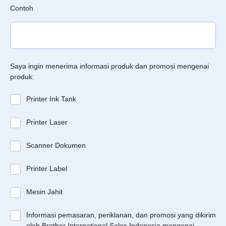
Contoh
Saya ingin menerima informasi produk dan promosi mengenai
produk:
Printer Ink Tank
Printer Laser
Scanner Dokumen
Printer Label
Mesin Jahit
Informasi pemasaran, periklanan, dan promosi yang dikirim
oleh Brother International Sales Indonesia mengenai