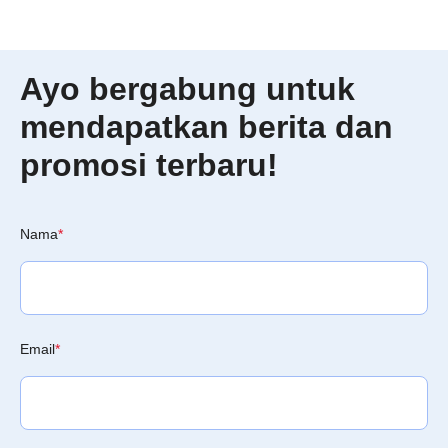
Ayo bergabung untuk
mendapatkan berita dan
promosi terbaru!
Nama
*
Email
*