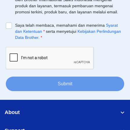
produk dan layanan, termasuk pembaruan mengenai
promosi terkini, produk baru, dan layanan melalui email.
Saya telah membaca, memahami dan menerima
Syarat
dan Ketentuan
*
serta menyetujui
Kebijakan Perlindungan
Data Brother
.
*
Submit
About