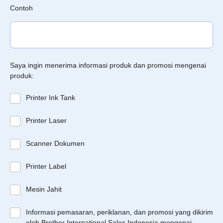
Contoh
Saya ingin menerima informasi produk dan promosi mengenai
produk:
Printer Ink Tank
Printer Laser
Scanner Dokumen
Printer Label
Mesin Jahit
Informasi pemasaran, periklanan, dan promosi yang dikirim
oleh Brother International Sales Indonesia mengenai