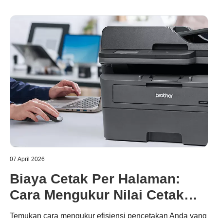
07 April 2026
Biaya Cetak Per Halaman:
Cara Mengukur Nilai Cetak
yang Sesungguhnya
Temukan cara mengukur efisiensi pencetakan Anda yang