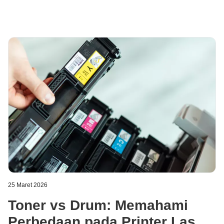
25 Maret 2026
Toner vs Drum: Memahami
Perbedaan pada Printer Laser