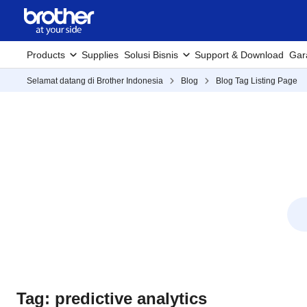
Products
Supplies
Solusi Bisnis
Support & Download
Gar
Selamat datang di Brother Indonesia
Blog
Blog Tag Listing Page
Tag: predictive analytics