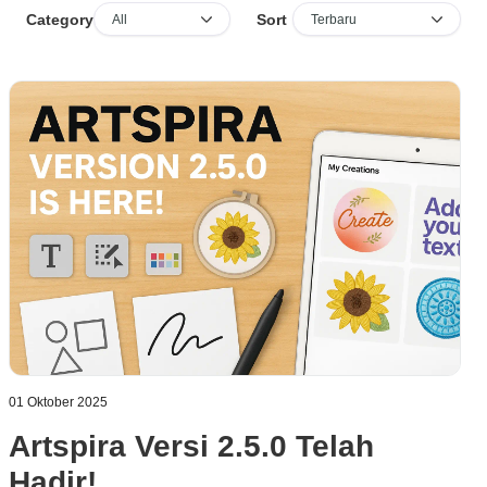
Sort
Category
01 Oktober 2025
Artspira Versi 2.5.0 Telah
Hadir!