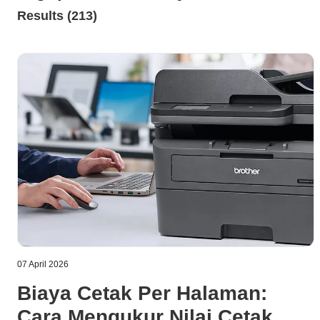
Results (213)
07 April 2026
Biaya Cetak Per Halaman:
Cara Mengukur Nilai Cetak