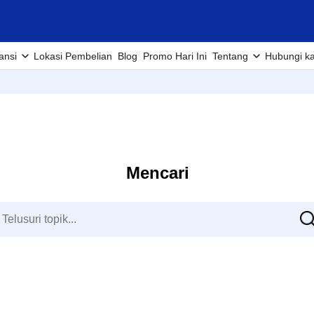
ansi
Lokasi Pembelian
Blog
Promo Hari Ini
Tentang
Hubungi k
Mencari