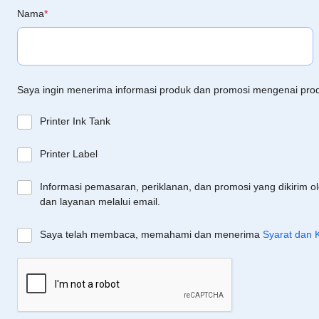
Nama
*
Saya ingin menerima informasi produk dan promosi mengenai pro
Printer Ink Tank
Printer Label
Informasi pemasaran, periklanan, dan promosi yang dikirim o
dan layanan melalui email.
Saya telah membaca, memahami dan menerima
Syarat dan 