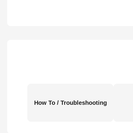
How To / Troubleshooting