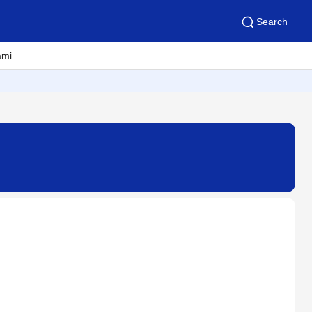
Search
ami