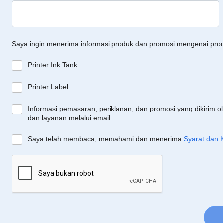
Saya ingin menerima informasi produk dan promosi mengenai pro
Printer Ink Tank
Printer Label
Informasi pemasaran, periklanan, dan promosi yang dikirim o
dan layanan melalui email.
Saya telah membaca, memahami dan menerima
Syarat dan 