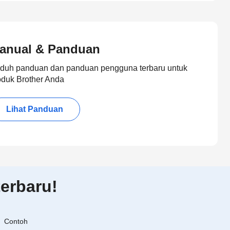
anual & Panduan
duh panduan dan panduan pengguna terbaru untuk
oduk Brother Anda
Lihat Panduan
erbaru!
Contoh