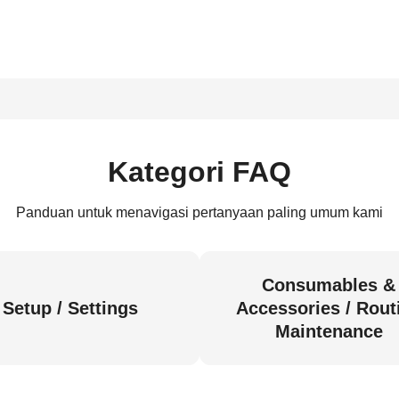
Kategori FAQ
Panduan untuk menavigasi pertanyaan paling umum kami
Consumables &
Setup / Settings
Accessories / Rout
Maintenance