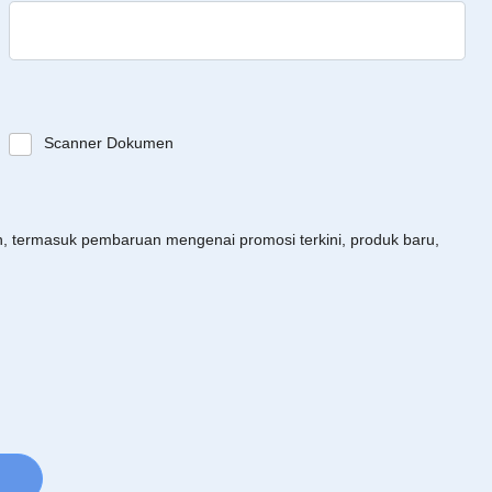
Scanner Dokumen
an, termasuk pembaruan mengenai promosi terkini, produk baru,