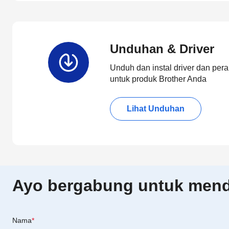
Unduhan & Driver
Unduh dan instal driver dan pera
untuk produk Brother Anda
Lihat Unduhan
Ayo bergabung untuk menda
Nama
*