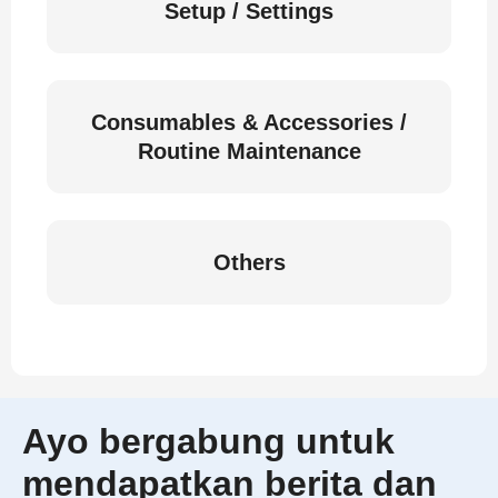
Setup / Settings
Consumables & Accessories /
Routine Maintenance
Others
Ayo bergabung untuk
mendapatkan berita dan