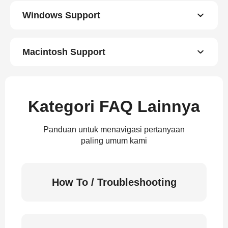
Windows Support
Macintosh Support
Kategori FAQ Lainnya
Panduan untuk menavigasi pertanyaan
paling umum kami
How To / Troubleshooting