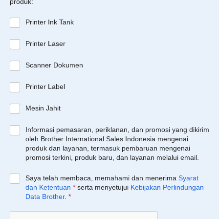
produk:
Printer Ink Tank
Printer Laser
Scanner Dokumen
Printer Label
Mesin Jahit
Informasi pemasaran, periklanan, dan promosi yang dikirim
oleh Brother International Sales Indonesia mengenai
produk dan layanan, termasuk pembaruan mengenai
promosi terkini, produk baru, dan layanan melalui email.
Saya telah membaca, memahami dan menerima
Syarat
dan Ketentuan
*
serta menyetujui
Kebijakan Perlindungan
Data Brother
.
*