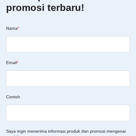
promosi terbaru!
Nama
*
Email
*
Contoh
Saya ingin menerima informasi produk dan promosi mengenai