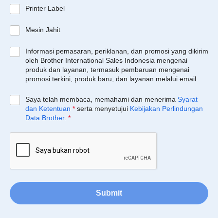
Printer Label
Mesin Jahit
Informasi pemasaran, periklanan, dan promosi yang dikirim
oleh Brother International Sales Indonesia mengenai
produk dan layanan, termasuk pembaruan mengenai
promosi terkini, produk baru, dan layanan melalui email.
Saya telah membaca, memahami dan menerima
Syarat
dan Ketentuan
*
serta menyetujui
Kebijakan Perlindungan
Data Brother
.
*
Submit