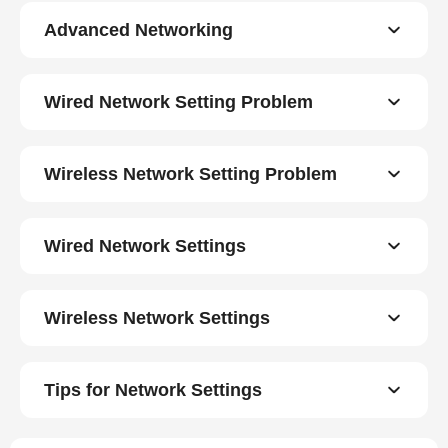
Advanced Networking
Wired Network Setting Problem
Wireless Network Setting Problem
Wired Network Settings
Wireless Network Settings
Tips for Network Settings