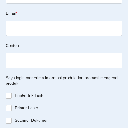
Email
*
Contoh
Saya ingin menerima informasi produk dan promosi mengenai
produk:
Printer Ink Tank
Printer Laser
Scanner Dokumen