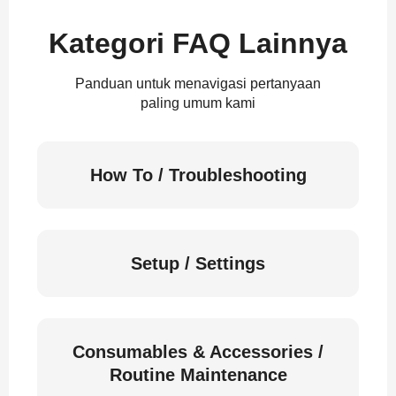
Kategori FAQ Lainnya
Panduan untuk menavigasi pertanyaan
paling umum kami
How To / Troubleshooting
Setup / Settings
Consumables & Accessories /
Routine Maintenance