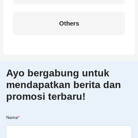
Others
Ayo bergabung untuk
mendapatkan berita dan
promosi terbaru!
Nama
*