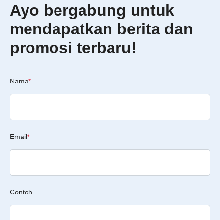
Ayo bergabung untuk
mendapatkan berita dan
promosi terbaru!
Nama
*
Email
*
Contoh