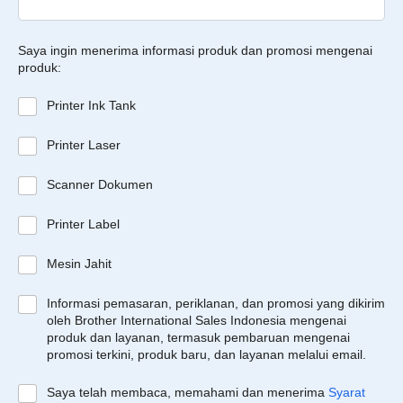
Saya ingin menerima informasi produk dan promosi mengenai
produk:
Printer Ink Tank
Printer Laser
Scanner Dokumen
Printer Label
Mesin Jahit
Informasi pemasaran, periklanan, dan promosi yang dikirim
oleh Brother International Sales Indonesia mengenai
produk dan layanan, termasuk pembaruan mengenai
promosi terkini, produk baru, dan layanan melalui email.
Saya telah membaca, memahami dan menerima
Syarat