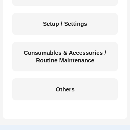
Setup / Settings
Consumables & Accessories /
Routine Maintenance
Others