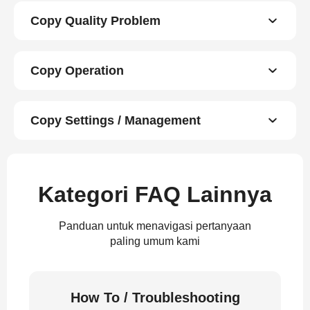
Copy Quality Problem
Copy Operation
Copy Settings / Management
Kategori FAQ Lainnya
Panduan untuk menavigasi pertanyaan
paling umum kami
How To / Troubleshooting