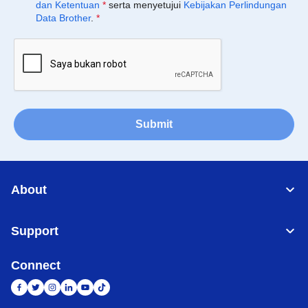
dan Ketentuan
*
serta menyetujui
Kebijakan Perlindungan
Data Brother
.
*
Submit
About
Support
Connect