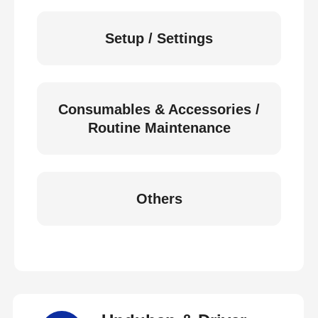
Setup / Settings
Consumables & Accessories /
Routine Maintenance
Others