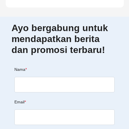
Ayo bergabung untuk
mendapatkan berita
dan promosi terbaru!
Nama
*
Email
*