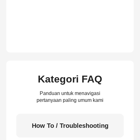
Kategori FAQ
Panduan untuk menavigasi
pertanyaan paling umum kami
How To / Troubleshooting