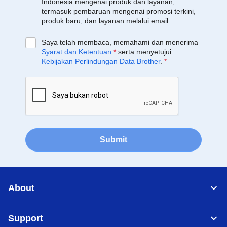
Indonesia mengenai produk dan layanan,
termasuk pembaruan mengenai promosi terkini,
produk baru, dan layanan melalui email.
Saya telah membaca, memahami dan menerima
Syarat dan Ketentuan
*
serta menyetujui
Kebijakan Perlindungan Data Brother
.
*
Submit
About
Support