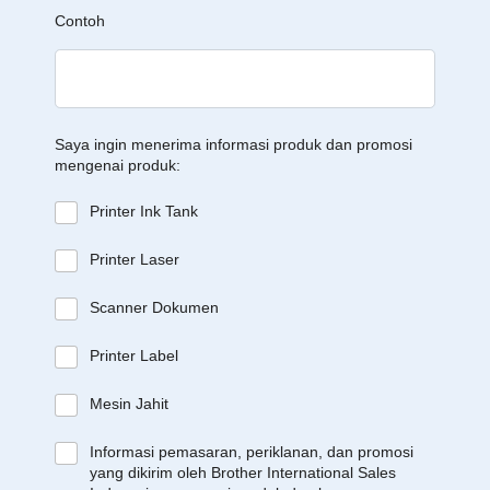
Contoh
Saya ingin menerima informasi produk dan promosi
mengenai produk:
Printer Ink Tank
Printer Laser
Scanner Dokumen
Printer Label
Mesin Jahit
Informasi pemasaran, periklanan, dan promosi
yang dikirim oleh Brother International Sales