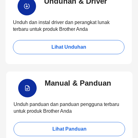
Unduhan & Driver
Unduh dan instal driver dan perangkat lunak
terbaru untuk produk Brother Anda
Lihat Unduhan
Manual & Panduan
Unduh panduan dan panduan pengguna terbaru
untuk produk Brother Anda
Lihat Panduan