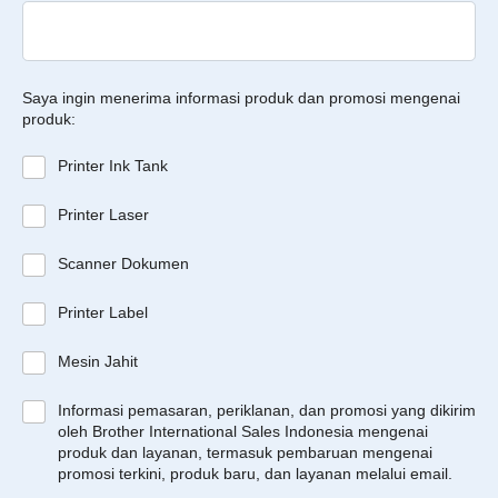
Saya ingin menerima informasi produk dan promosi mengenai
produk:
Printer Ink Tank
Printer Laser
Scanner Dokumen
Printer Label
Mesin Jahit
Informasi pemasaran, periklanan, dan promosi yang dikirim
oleh Brother International Sales Indonesia mengenai
produk dan layanan, termasuk pembaruan mengenai
promosi terkini, produk baru, dan layanan melalui email.