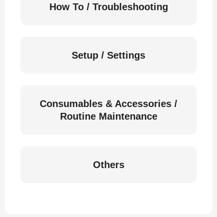
How To / Troubleshooting
Setup / Settings
Consumables & Accessories /
Routine Maintenance
Others