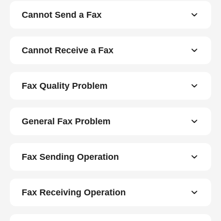
Cannot Send a Fax
Cannot Receive a Fax
Fax Quality Problem
General Fax Problem
Fax Sending Operation
Fax Receiving Operation