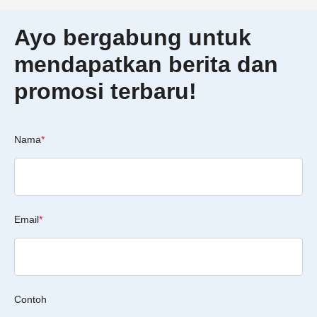
Ayo bergabung untuk
mendapatkan berita dan
promosi terbaru!
Nama
*
Email
*
Contoh