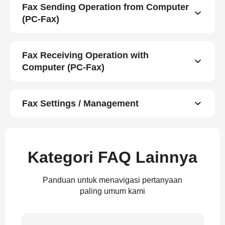
Fax Sending Operation from Computer
(PC-Fax)
Fax Receiving Operation with
Computer (PC-Fax)
Fax Settings / Management
Kategori FAQ Lainnya
Panduan untuk menavigasi pertanyaan
paling umum kami