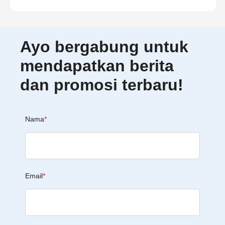
Ayo bergabung untuk
mendapatkan berita
dan promosi terbaru!
Nama
*
Email
*