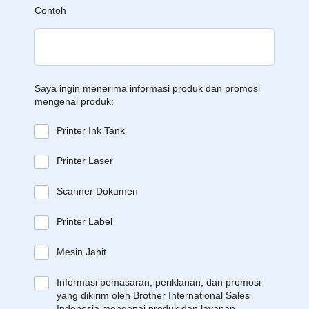
Contoh
Saya ingin menerima informasi produk dan promosi
mengenai produk:
Printer Ink Tank
Printer Laser
Scanner Dokumen
Printer Label
Mesin Jahit
Informasi pemasaran, periklanan, dan promosi
yang dikirim oleh Brother International Sales
Indonesia mengenai produk dan layanan,