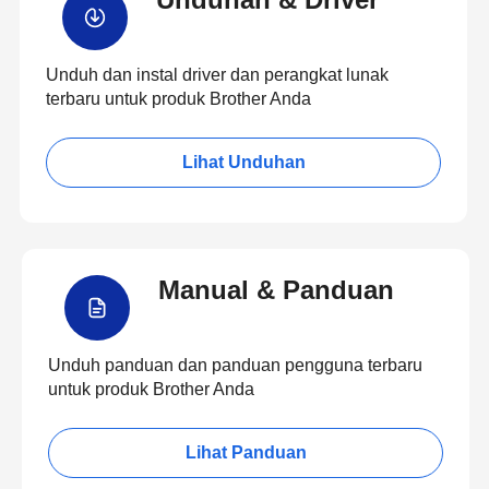
Unduh dan instal driver dan perangkat lunak
terbaru untuk produk Brother Anda
Lihat Unduhan
Manual & Panduan
Unduh panduan dan panduan pengguna terbaru
untuk produk Brother Anda
Lihat Panduan