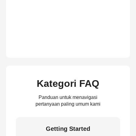
Kategori FAQ
Panduan untuk menavigasi
pertanyaan paling umum kami
Getting Started