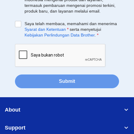
termasuk pembaruan mengenai promosi terkini,
produk baru, dan layanan melalui email.
Saya telah membaca, memahami dan menerima
Syarat dan Ketentuan
*
serta menyetujui
Kebijakan Perlindungan Data Brother
.
*
Submit
About
Support