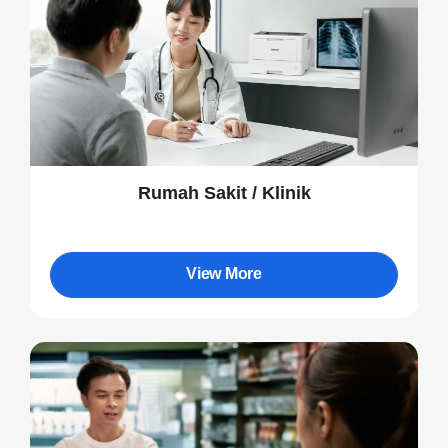
Rumah Sakit / Klinik
View More