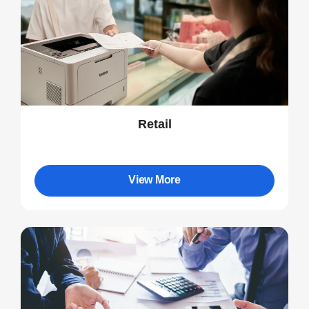
Retail
View More