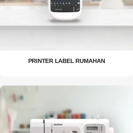
PRINTER LABEL RUMAHAN