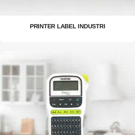
PRINTER LABEL INDUSTRI