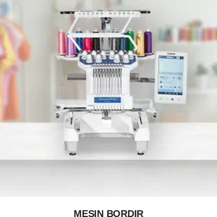
MESIN BORDIR