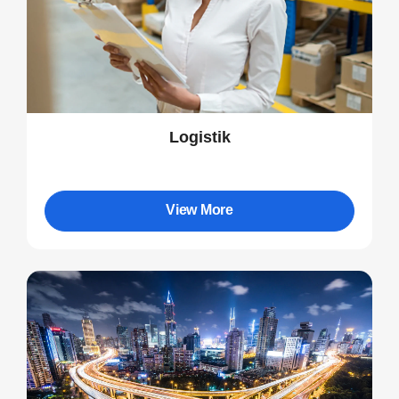
Logistik
View More