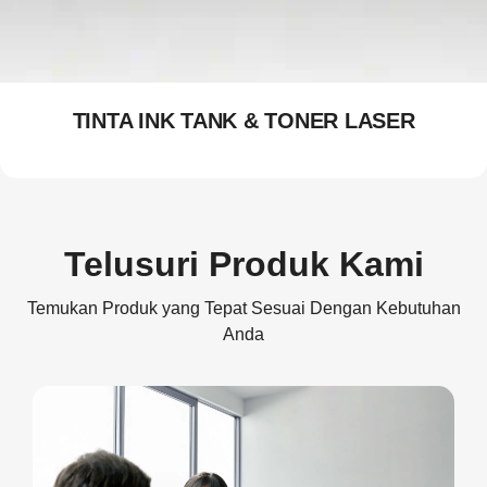
TINTA INK TANK & TONER LASER
Telusuri Produk Kami
Temukan Produk yang Tepat Sesuai Dengan Kebutuhan
Anda