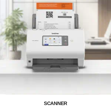
SCANNER