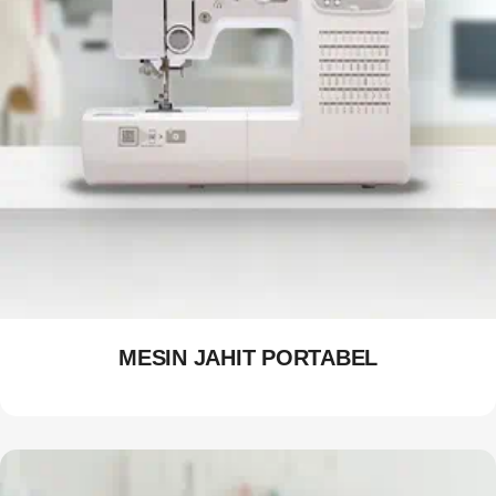
MESIN JAHIT PORTABEL