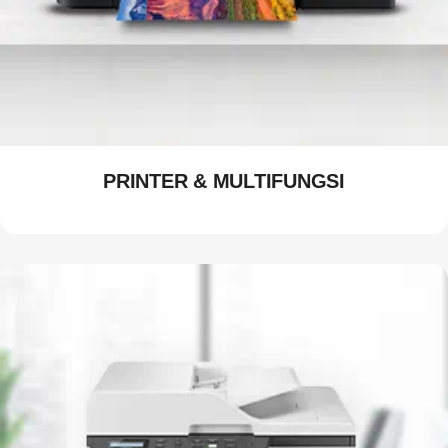
PRINTER & MULTIFUNGSI