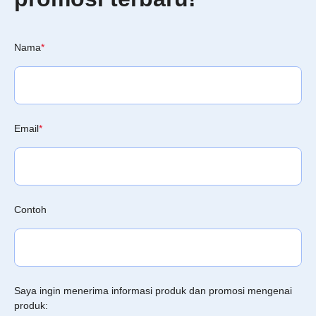
Nama
*
Email
*
Contoh
Saya ingin menerima informasi produk dan promosi mengenai
produk: