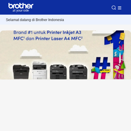
Selamat datang di Brother Indonesia