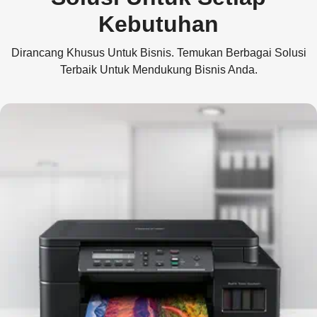
Kebutuhan
Dirancang Khusus Untuk Bisnis. Temukan Berbagai Solusi
Terbaik Untuk Mendukung Bisnis Anda.