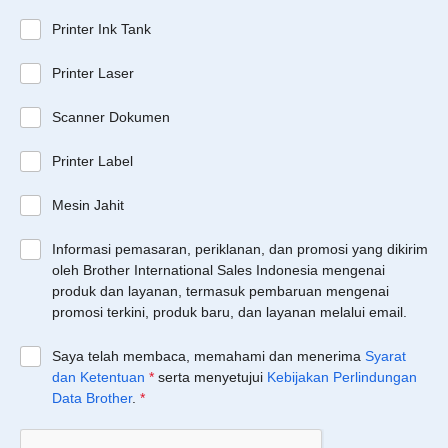
Printer Ink Tank
Printer Laser
Scanner Dokumen
Printer Label
Mesin Jahit
Informasi pemasaran, periklanan, dan promosi yang dikirim
oleh Brother International Sales Indonesia mengenai
produk dan layanan, termasuk pembaruan mengenai
promosi terkini, produk baru, dan layanan melalui email.
Saya telah membaca, memahami dan menerima
Syarat
dan Ketentuan
*
serta menyetujui
Kebijakan Perlindungan
Data Brother
.
*