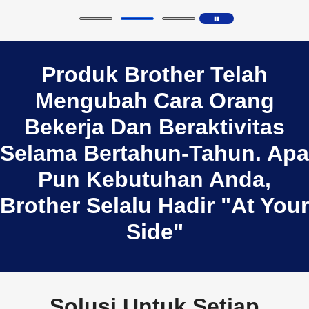
Produk Brother Telah
Mengubah Cara Orang
Bekerja Dan Beraktivitas
Selama Bertahun-Tahun. Apa
Pun Kebutuhan Anda,
Brother Selalu Hadir "
At Your
Side
"
Solusi Untuk Setiap