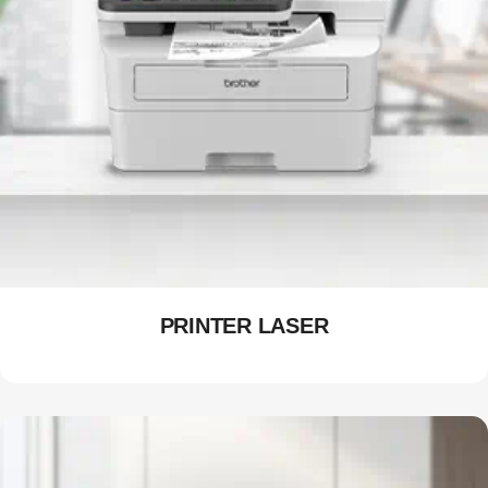
PRINTER LASER