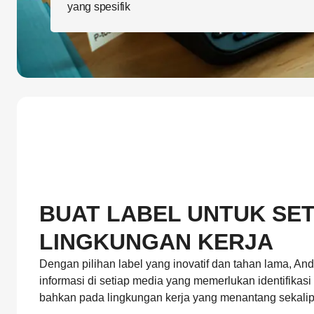
yang spesifik
BUAT LABEL UNTUK SET
LINGKUNGAN KERJA
Dengan pilihan label yang inovatif dan tahan lama, A
informasi di setiap media yang memerlukan identifikas
bahkan pada lingkungan kerja yang menantang sekali