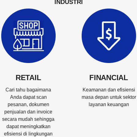
INDUSTRI
RETAIL
FINANCIAL
Cari tahu bagaimana
Keamanan dan efisiensi
Anda dapat scan
masa depan untuk sektor
pesanan, dokumen
layanan keuangan
penjualan dan invoice
secara mudah sehingga
dapat meningkatkan
efisiensi di lingkungan