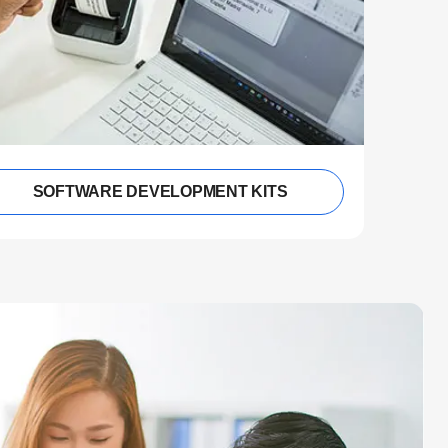
SOFTWARE DEVELOPMENT KITS