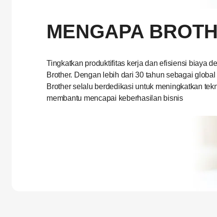
MENGAPA BROT
Tingkatkan produktifitas kerja dan efisiensi biaya de
Brother. Dengan lebih dari 30 tahun sebagai global 
Brother selalu berdedikasi untuk meningkatkan tekn
membantu mencapai keberhasilan bisnis