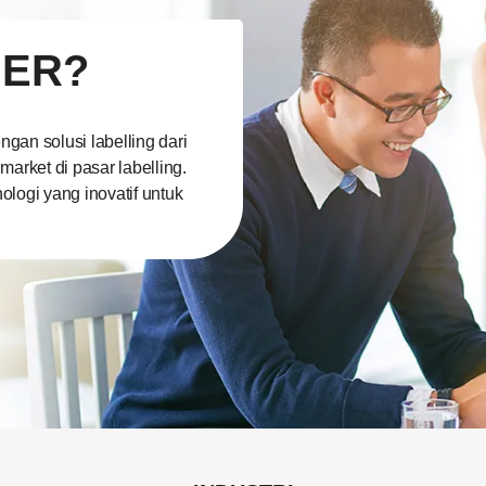
HER?
ngan solusi labelling dari
market di pasar labelling.
ologi yang inovatif untuk