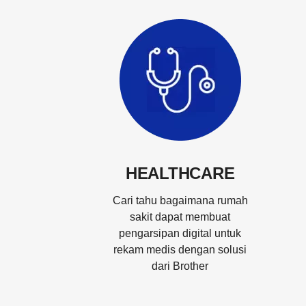
HEALTHCARE
Cari tahu bagaimana rumah
sakit dapat membuat
pengarsipan digital untuk
rekam medis dengan solusi
dari Brother