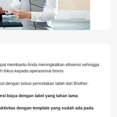
 dapat membantu Anda meningkatkan efisiensi sehingga
 fokus kepada operasional bisnis
t dengan solusi pencetakan label dari Brother:
nsi biaya dengan label yang tahan lama
ktivitas dengan template yang sudah ada pada