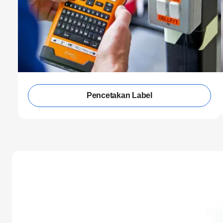
Pencetakan Label