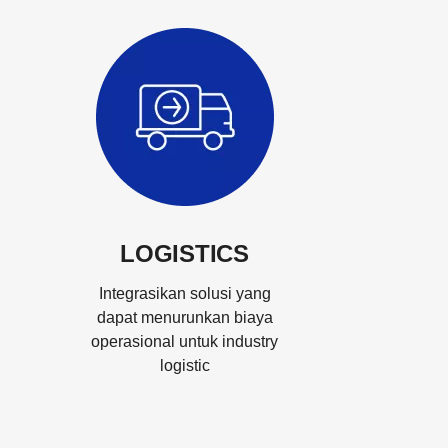
LOGISTICS
Integrasikan solusi yang
dapat menurunkan biaya
operasional untuk industry
logistic