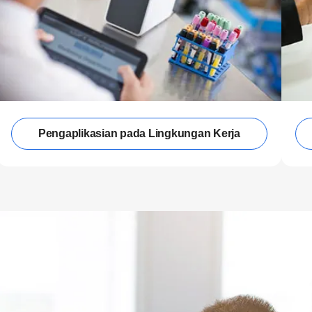
Pengaplikasian pada Lingkungan Kerja