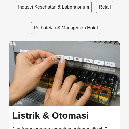
Industri Kesehatan & Laboratorium
Retail
Perhotelan & Manajemen Hotel
Listrik & Otomasi