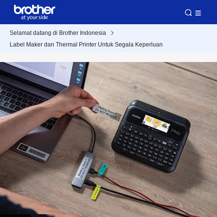
Selamat datang di Brother Indonesia
Label Maker dan Thermal Printer Untuk Segala Keperluan