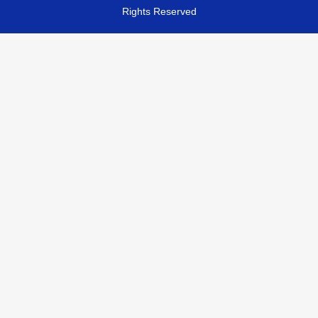
Rights Reserved