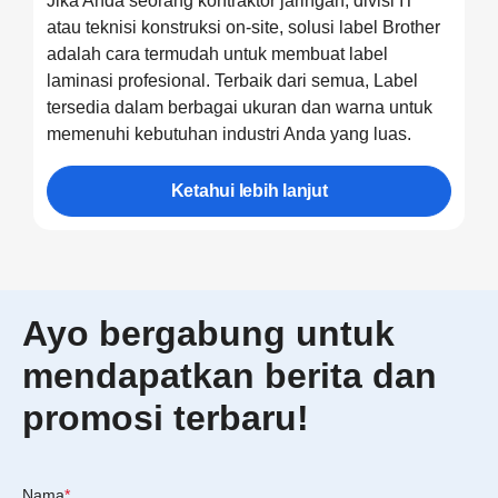
Jika Anda seorang kontraktor jaringan, divisi IT
atau teknisi konstruksi on-site, solusi label Brother
adalah cara termudah untuk membuat label
laminasi profesional. Terbaik dari semua, Label
tersedia dalam berbagai ukuran dan warna untuk
memenuhi kebutuhan industri Anda yang luas.
Ketahui lebih lanjut
Ayo bergabung untuk
mendapatkan berita dan
promosi terbaru!
Nama
*