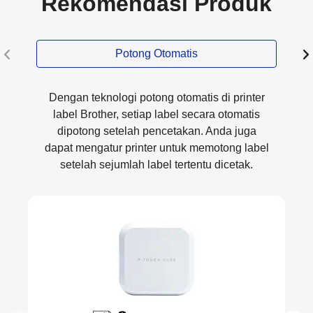
Rekomendasi Produk
Potong Otomatis
Dengan teknologi potong otomatis di printer
label Brother, setiap label secara otomatis
dipotong setelah pencetakan. Anda juga
dapat mengatur printer untuk memotong label
setelah sejumlah label tertentu dicetak.