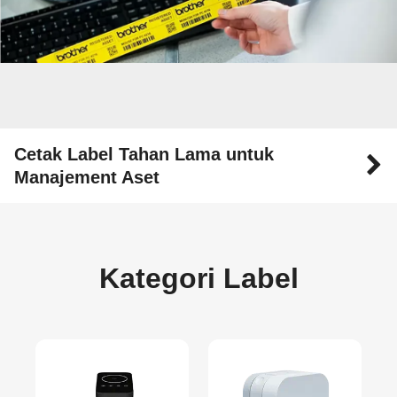
Cetak Label Tahan Lama untuk
Manajement Aset
Kategori Label