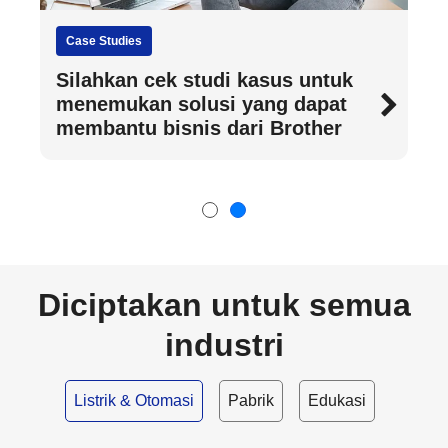
Case Studies
Silahkan cek studi kasus untuk
menemukan solusi yang dapat
membantu bisnis dari Brother
Diciptakan untuk semua
industri
Listrik & Otomasi
Pabrik
Edukasi