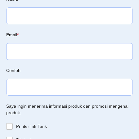
Email
*
Contoh
Saya ingin menerima informasi produk dan promosi mengenai
produk:
Printer Ink Tank