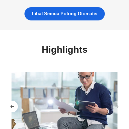
Lihat Semua Potong Otomatis
Highlights