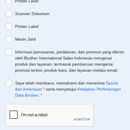
Printer Laser
Scanner Dokumen
Printer Label
Mesin Jahit
Informasi pemasaran, periklanan, dan promosi yang dikirim
oleh Brother International Sales Indonesia mengenai
produk dan layanan, termasuk pembaruan mengenai
promosi terkini, produk baru, dan layanan melalui email.
Saya telah membaca, memahami dan menerima
Syarat
dan Ketentuan
*
serta menyetujui
Kebijakan Perlindungan
Data Brother
.
*