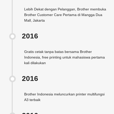
Lebih Dekat dengan Pelanggan, Brother membuka
Brother Customer Care Pertama di Mangga Dua
Mall, Jakarta
2016
Gratis cetak tanpa batas bersama Brother
Indonesia, free printing untuk mahasiswa pertama
kali dilakukan
2016
Brother Indonesia meluncurkan printer multifungsi
A3 terbaik