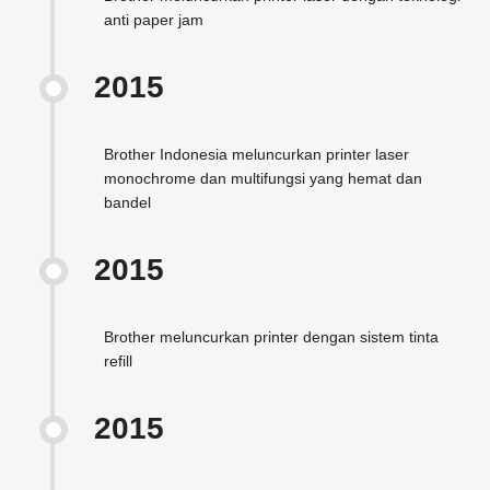
anti paper jam
2015
Brother Indonesia meluncurkan printer laser
monochrome dan multifungsi yang hemat dan
bandel
2015
Brother meluncurkan printer dengan sistem tinta
refill
2015