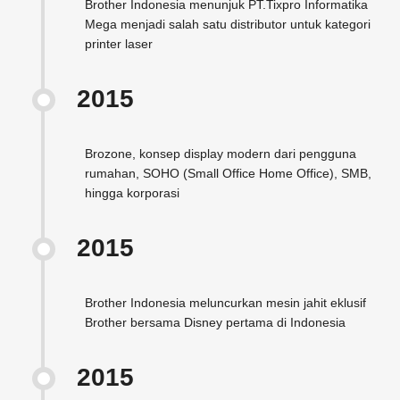
Brother Indonesia menunjuk PT.Tixpro Informatika
Mega menjadi salah satu distributor untuk kategori
printer laser
2015
Brozone, konsep display modern dari pengguna
rumahan, SOHO (Small Office Home Office), SMB,
hingga korporasi
2015
Brother Indonesia meluncurkan mesin jahit eklusif
Brother bersama Disney pertama di Indonesia
2015