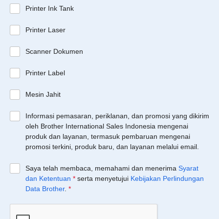
Printer Ink Tank
Printer Laser
Scanner Dokumen
Printer Label
Mesin Jahit
Informasi pemasaran, periklanan, dan promosi yang dikirim
oleh Brother International Sales Indonesia mengenai
produk dan layanan, termasuk pembaruan mengenai
promosi terkini, produk baru, dan layanan melalui email.
Saya telah membaca, memahami dan menerima
Syarat
dan Ketentuan
*
serta menyetujui
Kebijakan Perlindungan
Data Brother
.
*