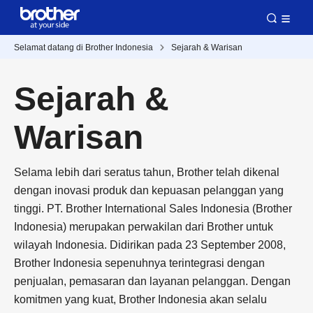
Selamat datang di Brother Indonesia
Sejarah & Warisan
Sejarah &
Warisan
Selama lebih dari seratus tahun, Brother telah dikenal
dengan inovasi produk dan kepuasan pelanggan yang
tinggi. PT. Brother International Sales Indonesia (Brother
Indonesia) merupakan perwakilan dari Brother untuk
wilayah Indonesia. Didirikan pada 23 September 2008,
Brother Indonesia sepenuhnya terintegrasi dengan
penjualan, pemasaran dan layanan pelanggan. Dengan
komitmen yang kuat, Brother Indonesia akan selalu