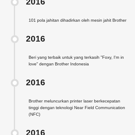
2016
101 pola jahitan dihadirkan oleh mesin jahit Brother
2016
Beri yang terbaik untuk yang terkasih "Foxy, I'm in
love" dengan Brother Indonesia
2016
Brother meluncurkan printer laser berkecepatan
tinggi dengan teknologi Near Field Communication
(NFC)
2016