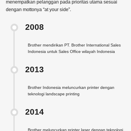
menempatkan pelanggan pada prioritas utama sesuai
dengan mottonya “at your side”.
2008
Brother mendirikan PT. Brother International Sales
Indonesia untuk Sales Office wilayah Indonesia
2013
Brother Indonesia meluncurkan printer dengan
teknologi landscape printing
2014
Brother meluncurkan printer laser dengan teknologi