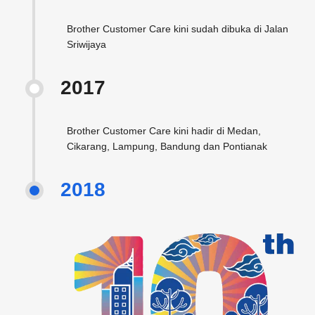
Brother Customer Care kini sudah dibuka di Jalan
Sriwijaya
2017
Brother Customer Care kini hadir di Medan,
Cikarang, Lampung, Bandung dan Pontianak
2018