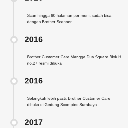
Scan hingga 60 halaman per menit sudah bisa
dengan Brother Scanner
2016
Brother Customer Care Mangga Dua Square Blok H
no.27 resmi dibuka
2016
Selangkah lebih pasti, Brother Customer Care
dibuka di Gedung Scomptec Surabaya
2017