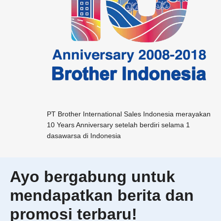
PT Brother International Sales Indonesia merayakan
10 Years Anniversary setelah berdiri selama 1
dasawarsa di Indonesia
Ayo bergabung untuk
mendapatkan berita dan
promosi terbaru!