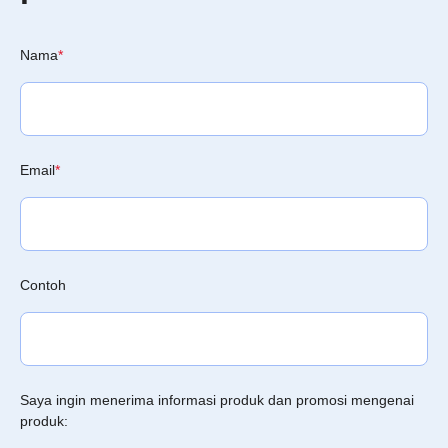
Nama
*
Email
*
Contoh
Saya ingin menerima informasi produk dan promosi mengenai
produk: