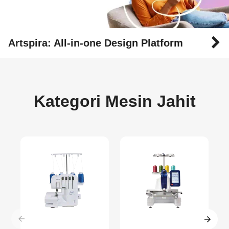
Artspira: All-in-one Design Platform
Kategori Mesin Jahit