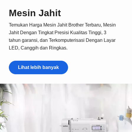
Mesin Jahit
Temukan Harga Mesin Jahit Brother Terbaru, Mesin
Jahit Dengan Tingkat Presisi Kualitas Tinggi, 3
tahun garansi, dan Terkomputerisasi Dengan Layar
LED, Canggih dan Ringkas.
Lihat lebih banyak