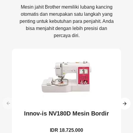
Mesin jahit Brother memiliki lubang kancing
otomatis dan merupakan satu langkah yang
penting untuk kebutuhan para penjahit. Anda
bisa menjahit dengan lebih presisi dan
percaya diri.
Innov-is NV180D Mesin Bordir
IDR 18.725.000