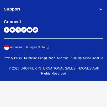
Support
Connect
Indonesia
Jaringan Global
Privacy Policy
Ketentuan Penggunaan
Site Map
Kunjungi Situs Global
©
2026
BROTHER INTERNATIONAL SALES INDONESIA All
Rights Reserved