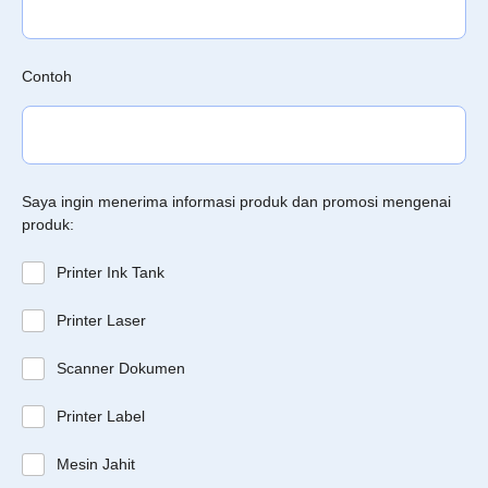
Contoh
Saya ingin menerima informasi produk dan promosi mengenai
produk:
Printer Ink Tank
Printer Laser
Scanner Dokumen
Printer Label
Mesin Jahit