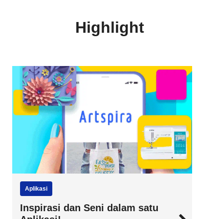
Highlight
Aplikasi
Inspirasi dan Seni dalam satu