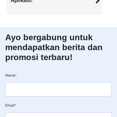
Aplikasi!
Ayo bergabung untuk
mendapatkan berita dan
promosi terbaru!
Nama
*
Email
*