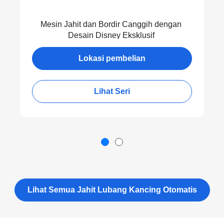
Mesin Jahit dan Bordir Canggih dengan
Desain Disney Eksklusif
Lokasi pembelian
Lihat Seri
Lihat Semua Jahit Lubang Kancing Otomatis