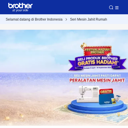
Selamat datang di Brother Indonesia
Seri Mesin Jahit Rumah