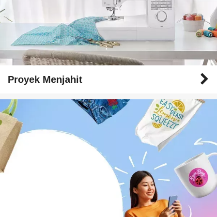
Proyek Menjahit