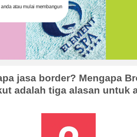
s anda atau mulai membangun
pa jasa border? Mengapa Br
kut adalah tiga alasan untuk 