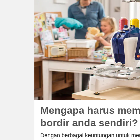
Mengapa harus memu
bordir anda sendiri?
Dengan berbagai keuntungan untuk mem