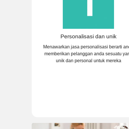
Personalisasi dan unik
Menawarkan jasa personalisasi berarti a
memberikan pelanggan anda sesuatu ya
unik dan personal untuk mereka