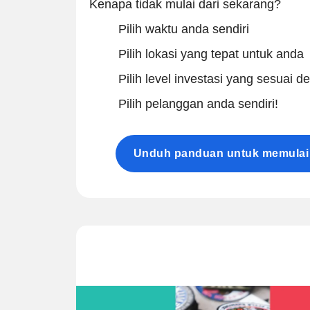
Kenapa tidak mulai dari sekarang?
Pilih waktu anda sendiri
Pilih lokasi yang tepat untuk anda
Pilih level investasi yang sesuai 
Pilih pelanggan anda sendiri!
Unduh panduan untuk memulai b