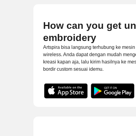
How can you get un
embroidery
Artspira bisa langsung terhubung ke mesin
wireless. Anda dapat dengan mudah menged
kreasi kapan aja, lalu kirim hasilnya ke me
bordir custom sesuai idemu.