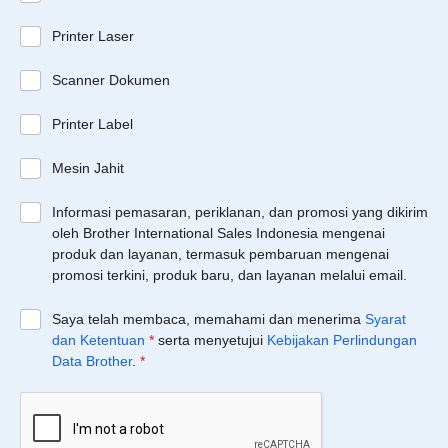
Printer Laser
Scanner Dokumen
Printer Label
Mesin Jahit
Informasi pemasaran, periklanan, dan promosi yang dikirim
oleh Brother International Sales Indonesia mengenai
produk dan layanan, termasuk pembaruan mengenai
promosi terkini, produk baru, dan layanan melalui email.
Saya telah membaca, memahami dan menerima
Syarat
dan Ketentuan
*
serta menyetujui
Kebijakan Perlindungan
Data Brother
.
*