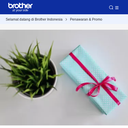
Selamat datang di Brother Indonesia
Penawaran & Promo