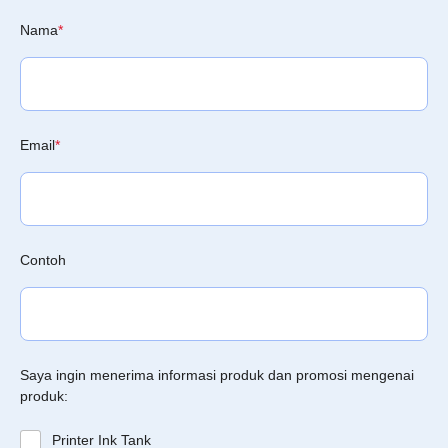
Nama
*
Email
*
Contoh
Saya ingin menerima informasi produk dan promosi mengenai
produk:
Printer Ink Tank