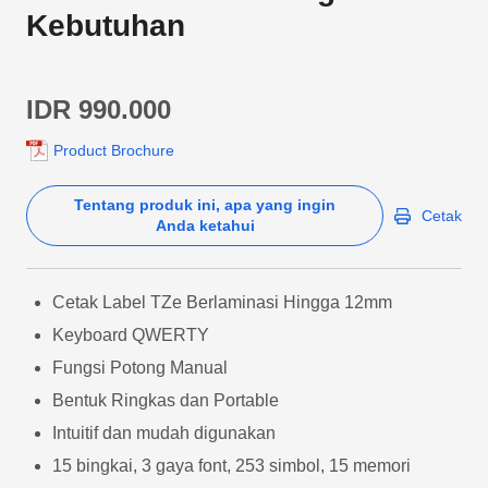
Kebutuhan
IDR 990.000
Product Brochure
Tentang produk ini, apa yang ingin
Cetak
Anda ketahui
Cetak Label TZe Berlaminasi Hingga 12mm
Keyboard QWERTY
Fungsi Potong Manual
Bentuk Ringkas dan Portable
Intuitif dan mudah digunakan
15 bingkai, 3 gaya font, 253 simbol, 15 memori