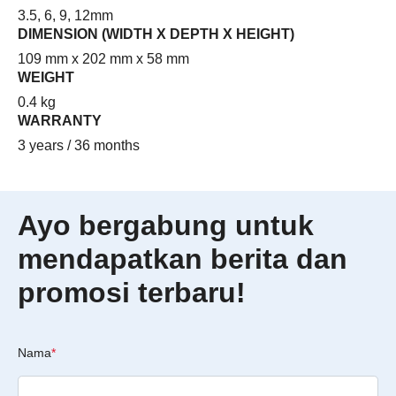
3.5, 6, 9, 12mm
DIMENSION (WIDTH X DEPTH X HEIGHT)
109 mm x 202 mm x 58 mm
WEIGHT
0.4 kg
WARRANTY
3 years / 36 months
Ayo bergabung untuk
mendapatkan berita dan
promosi terbaru!
Nama
*