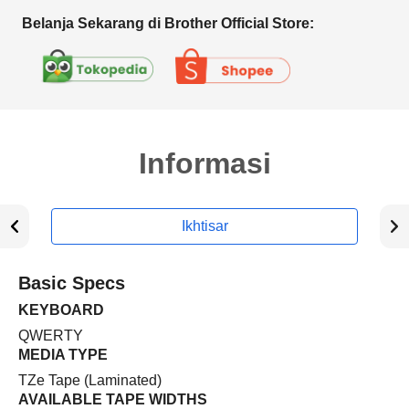
Belanja Sekarang di Brother Official Store:
Informasi
Ikhtisar
Basic Specs
KEYBOARD
QWERTY
MEDIA TYPE
TZe Tape (Laminated)
AVAILABLE TAPE WIDTHS