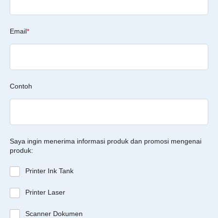
Email
*
Contoh
Saya ingin menerima informasi produk dan promosi mengenai
produk:
Printer Ink Tank
Printer Laser
Scanner Dokumen