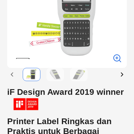
iF Design Award 2019 winner
Printer Label Ringkas dan
Praktis untuk Berbagai