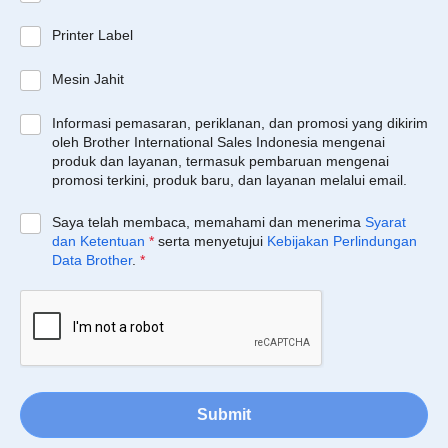
Printer Label
Mesin Jahit
Informasi pemasaran, periklanan, dan promosi yang dikirim
oleh Brother International Sales Indonesia mengenai
produk dan layanan, termasuk pembaruan mengenai
promosi terkini, produk baru, dan layanan melalui email.
Saya telah membaca, memahami dan menerima
Syarat
dan Ketentuan
*
serta menyetujui
Kebijakan Perlindungan
Data Brother
.
*
Submit