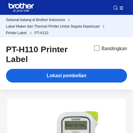
Selamat datang di Brother Indonesia
Label Maker dan Thermal Printer Untuk Segala Keperluan
Printer Label
PT-H110
PT-H110 Printer
Bandingkan
Label
Lokasi pembelian