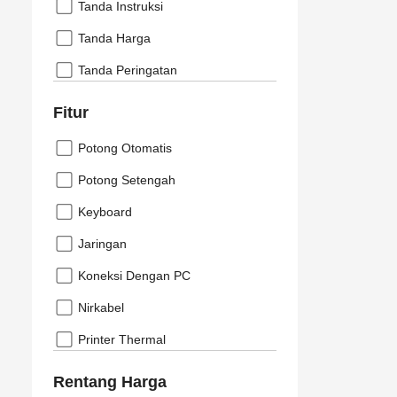
Tanda Instruksi
Tanda Harga
Tanda Peringatan
Fitur
Potong Otomatis
Potong Setengah
Keyboard
Jaringan
Koneksi Dengan PC
Nirkabel
Printer Thermal
Rentang Harga