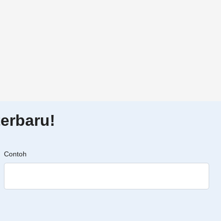
erbaru!
Contoh