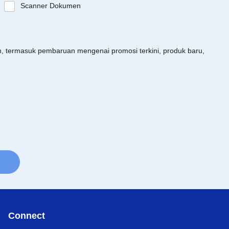
Scanner Dokumen
an, termasuk pembaruan mengenai promosi terkini, produk baru,
Connect