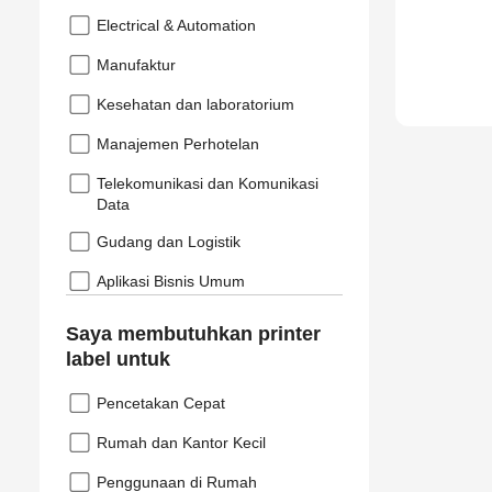
Electrical & Automation
Manufaktur
Kesehatan dan laboratorium
Manajemen Perhotelan
Telekomunikasi dan Komunikasi
Data
Gudang dan Logistik
Aplikasi Bisnis Umum
Saya membutuhkan printer
label untuk
Pencetakan Cepat
Rumah dan Kantor Kecil
Penggunaan di Rumah