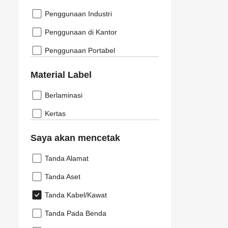
Penggunaan Industri
Penggunaan di Kantor
Penggunaan Portabel
Material Label
Berlaminasi
Kertas
Saya akan mencetak
Tanda Alamat
Tanda Aset
Tanda Kabel/Kawat
Tanda Pada Benda