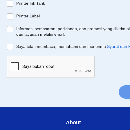
Printer Ink Tank
Printer Label
Informasi pemasaran, periklanan, dan promosi yang dikirim o
dan layanan melalui email.
Saya telah membaca, memahami dan menerima
Syarat dan 
About