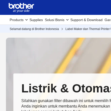
Products
Supplies
Solusi Bisnis
Support & Download
Gar
Selamat datang di Brother Indonesia
Label Maker dan Thermal Printer
Listrik & Otoma
Silahkan gunakan filter dibawah ini untuk memilih f
Anda inginkan untuk membantu Anda menemukan m