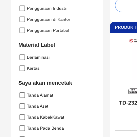
Penggunaan Industri
Penggunaan di Kantor
PRODUK 
Penggunaan Portabel
Material Label
Berlaminasi
Kertas
Saya akan mencetak
Tanda Alamat
TD-232
Tanda Aset
Tanda Kabel/Kawat
Tanda Pada Benda