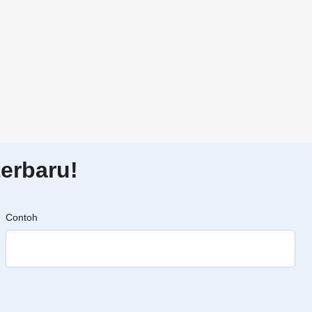
erbaru!
Contoh