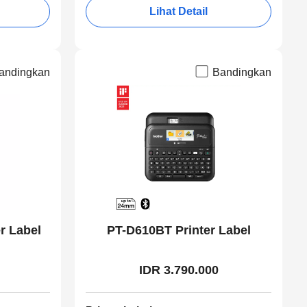
Lihat Detail
andingkan
Bandingkan
r Label
PT-D610BT Printer Label
IDR 3.790.000