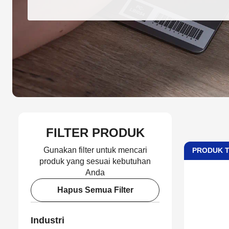
FILTER PRODUK
Gunakan filter untuk mencari
PRODUK 
produk yang sesuai kebutuhan
Anda
Hapus Semua Filter
Industri