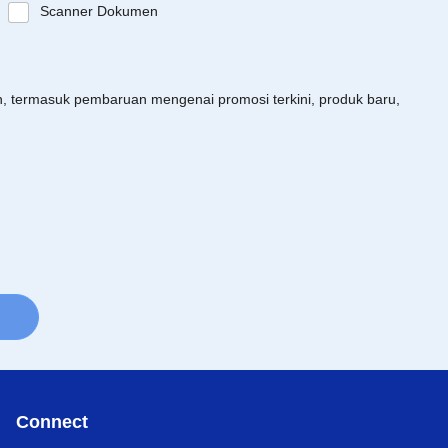
Scanner Dokumen
an, termasuk pembaruan mengenai promosi terkini, produk baru,
Connect