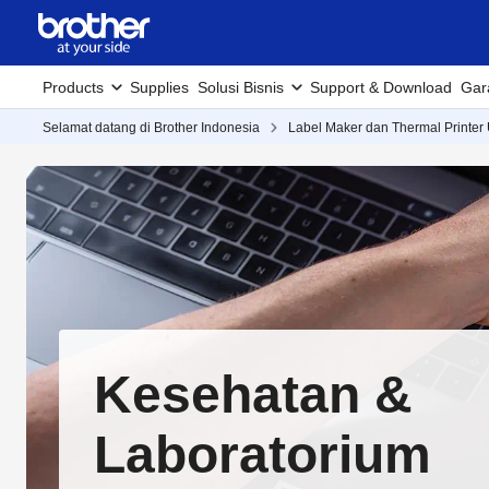
Products
Supplies
Solusi Bisnis
Support & Download
Gar
Selamat datang di Brother Indonesia
Label Maker dan Thermal Printer
Kesehatan &
Laboratorium