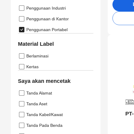
Penggunaan Industri
Penggunaan di Kantor
Penggunaan Portabel
Material Label
Berlaminasi
Kertas
Saya akan mencetak
Tanda Alamat
Tanda Aset
PT-
Tanda Kabel/Kawat
Tanda Pada Benda