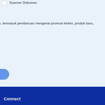
Scanner Dokumen
an, termasuk pembaruan mengenai promosi terkini, produk baru,
Connect