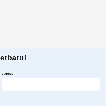
erbaru!
Contoh