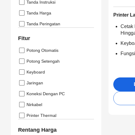
Tanda Instruksi
Tanda Harga
Printer L
Tanda Peringatan
Cetak 
Hingg
Fitur
Keybo
Potong Otomatis
Fungs
Potong Setengah
Keyboard
Jaringan
Koneksi Dengan PC
Nirkabel
Printer Thermal
Rentang Harga