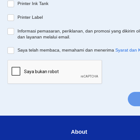
Printer Ink Tank
Printer Label
Informasi pemasaran, periklanan, dan promosi yang dikirim o
dan layanan melalui email.
Saya telah membaca, memahami dan menerima
Syarat dan 
About