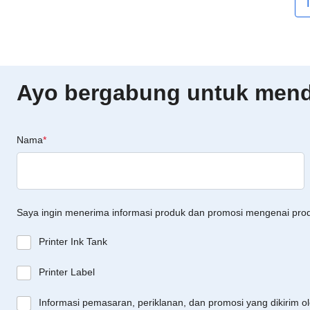
Ayo bergabung untuk menda
Nama
*
Saya ingin menerima informasi produk dan promosi mengenai pro
Printer Ink Tank
Printer Label
Informasi pemasaran, periklanan, dan promosi yang dikirim o