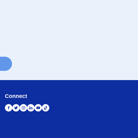
Connect