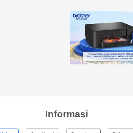
Informasi