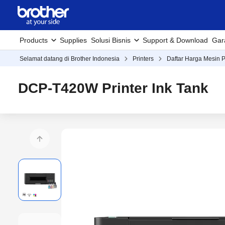
Products
Supplies
Solusi Bisnis
Support & Download
Gar
Selamat datang di Brother Indonesia
Printers
Daftar Harga Mesin P
DCP-T420W Printer Ink Tank