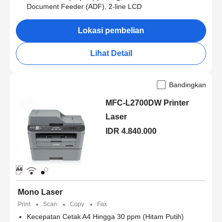
Document Feeder (ADF), 2-line LCD
Lokasi pembelian
Lihat Detail
Bandingkan
MFC-L2700DW Printer
Laser
IDR 4.840.000
Mono Laser
Print
Scan
Copy
Fax
Kecepatan Cetak A4 Hingga 30 ppm (Hitam Putih)