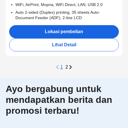
WiFi, AirPrint, Mopria, WiFi Direct, LAN, USB 2.0
Auto 2-sided (Duplex) printing, 35 sheets Auto-
Document Feeder (ADF), 2-line LCD
Lokasi pembelian
Lihat Detail
1
2
Ayo bergabung untuk
mendapatkan berita dan
promosi terbaru!