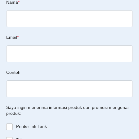
Nama
*
Email
*
Contoh
Saya ingin menerima informasi produk dan promosi mengenai
produk:
Printer Ink Tank