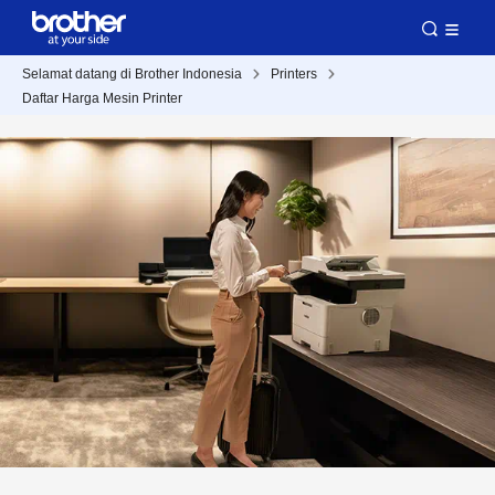
Selamat datang di Brother Indonesia
Printers
Daftar Harga Mesin Printer