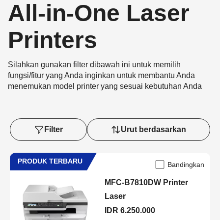
All-in-One Laser
Printers
Silahkan gunakan filter dibawah ini untuk memilih
fungsi/fitur yang Anda inginkan untuk membantu Anda
menemukan model printer yang sesuai kebutuhan Anda
Filter
Urut berdasarkan
PRODUK TERBARU
Bandingkan
MFC-B7810DW Printer
Laser
IDR 6.250.000