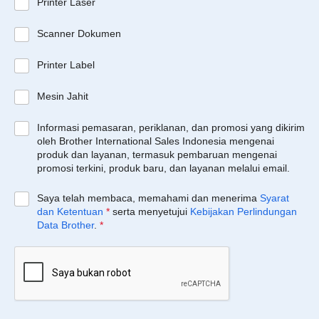
Printer Laser
Scanner Dokumen
Printer Label
Mesin Jahit
Informasi pemasaran, periklanan, dan promosi yang dikirim
oleh Brother International Sales Indonesia mengenai
produk dan layanan, termasuk pembaruan mengenai
promosi terkini, produk baru, dan layanan melalui email.
Saya telah membaca, memahami dan menerima
Syarat
dan Ketentuan
*
serta menyetujui
Kebijakan Perlindungan
Data Brother
.
*