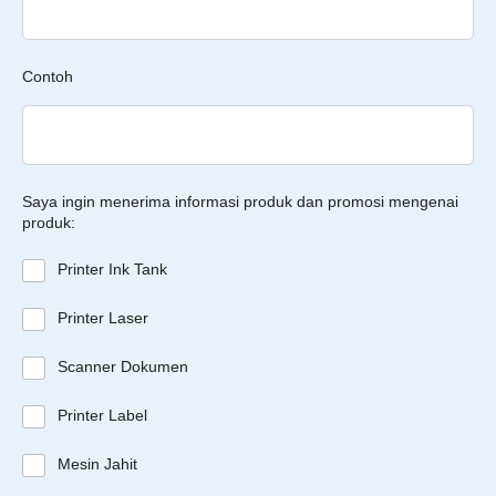
Contoh
Saya ingin menerima informasi produk dan promosi mengenai
produk:
Printer Ink Tank
Printer Laser
Scanner Dokumen
Printer Label
Mesin Jahit