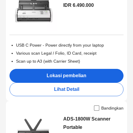
IDR 6.490.000
USB C Power - Power directly from your laptop
Various scan Legal / Folio, ID Card, receipt
Scan up to A3 (with Carrier Sheet)
Lokasi pembelian
Lihat Detail
Bandingkan
ADS-1800W Scanner
Portable