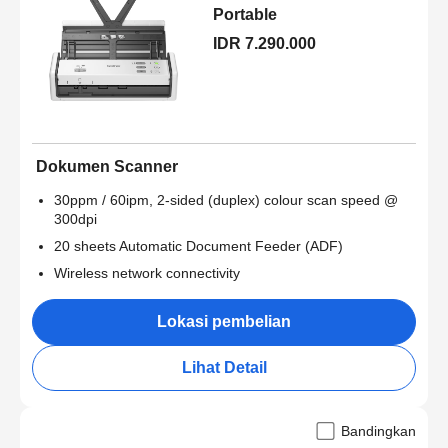
Portable
IDR 7.290.000
Dokumen Scanner
30ppm / 60ipm, 2-sided (duplex) colour scan speed @
300dpi
20 sheets Automatic Document Feeder (ADF)
Wireless network connectivity
Lokasi pembelian
Lihat Detail
Bandingkan