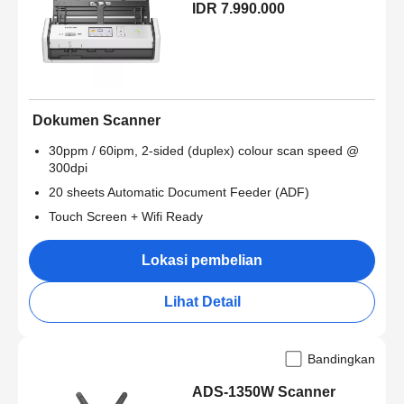
IDR 7.990.000
Dokumen Scanner
30ppm / 60ipm, 2-sided (duplex) colour scan speed @
300dpi
20 sheets Automatic Document Feeder (ADF)
Touch Screen + Wifi Ready
Lokasi pembelian
Lihat Detail
Bandingkan
ADS-1350W Scanner