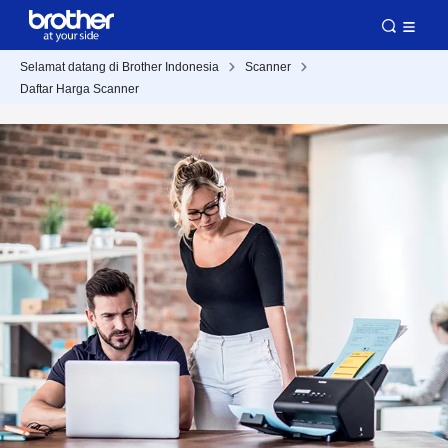
Selamat datang di Brother Indonesia
Scanner
Daftar Harga Scanner