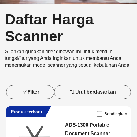
Daftar Harga
Scanner
Silahkan gunakan filter dibawah ini untuk memilih
fungsi/fitur yang Anda inginkan untuk membantu Anda
menemukan model scanner yang sesuai kebutuhan Anda
Filter
Urut berdasarkan
Produk terbaru
Bandingkan
ADS-1300 Portable
Document Scanner