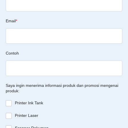
Email
*
Contoh
Saya ingin menerima informasi produk dan promosi mengenai
produk:
Printer Ink Tank
Printer Laser