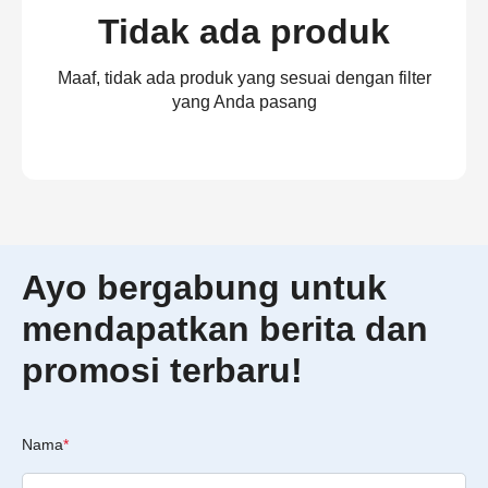
Tidak ada produk
Maaf, tidak ada produk yang sesuai dengan filter
yang Anda pasang
Ayo bergabung untuk
mendapatkan berita dan
promosi terbaru!
Nama
*