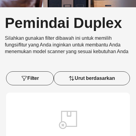
Pemindai Duplex
Silahkan gunakan filter dibawah ini untuk memilih
fungsi/fitur yang Anda inginkan untuk membantu Anda
menemukan model scanner yang sesuai kebutuhan Anda
Filter
Urut berdasarkan