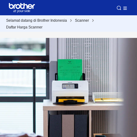
Selamat datang di Brother Indonesia
Scanner
Daftar Harga Scanner