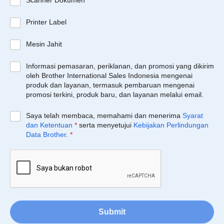
Scanner Dokumen
Printer Label
Mesin Jahit
Informasi pemasaran, periklanan, dan promosi yang dikirim
oleh Brother International Sales Indonesia mengenai
produk dan layanan, termasuk pembaruan mengenai
promosi terkini, produk baru, dan layanan melalui email.
Saya telah membaca, memahami dan menerima
Syarat
dan Ketentuan
*
serta menyetujui
Kebijakan Perlindungan
Data Brother
.
*
Submit