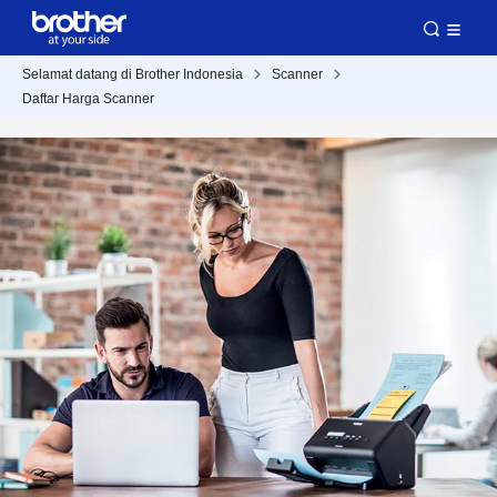
Selamat datang di Brother Indonesia
Scanner
Daftar Harga Scanner