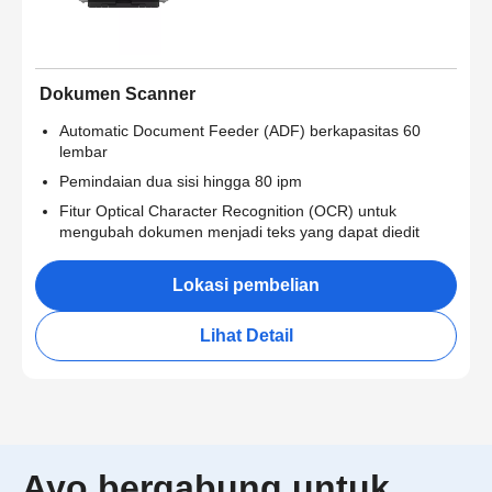
Dokumen Scanner
Automatic Document Feeder (ADF) berkapasitas 60
lembar
Pemindaian dua sisi hingga 80 ipm
Fitur Optical Character Recognition (OCR) untuk
mengubah dokumen menjadi teks yang dapat diedit
Lokasi pembelian
Lihat Detail
Ayo bergabung untuk