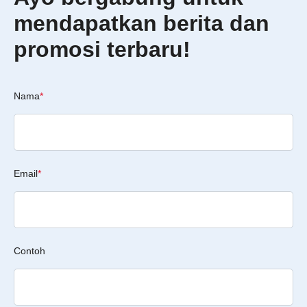
mendapatkan berita dan
promosi terbaru!
Nama
*
Email
*
Contoh