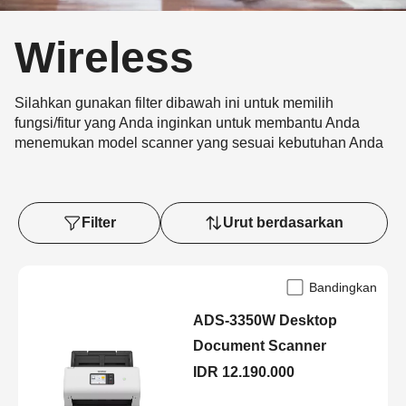
Wireless
Silahkan gunakan filter dibawah ini untuk memilih
fungsi/fitur yang Anda inginkan untuk membantu Anda
menemukan model scanner yang sesuai kebutuhan Anda
Filter
Urut berdasarkan
Bandingkan
ADS-3350W Desktop
Document Scanner
IDR 12.190.000