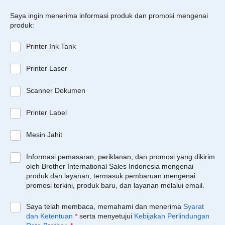
Saya ingin menerima informasi produk dan promosi mengenai
produk:
Printer Ink Tank
Printer Laser
Scanner Dokumen
Printer Label
Mesin Jahit
Informasi pemasaran, periklanan, dan promosi yang dikirim
oleh Brother International Sales Indonesia mengenai
produk dan layanan, termasuk pembaruan mengenai
promosi terkini, produk baru, dan layanan melalui email.
Saya telah membaca, memahami dan menerima
Syarat
dan Ketentuan
*
serta menyetujui
Kebijakan Perlindungan