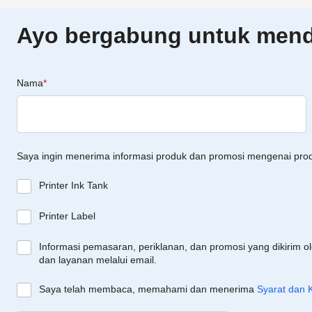
Ayo bergabung untuk menda
Nama
*
Saya ingin menerima informasi produk dan promosi mengenai pro
Printer Ink Tank
Printer Label
Informasi pemasaran, periklanan, dan promosi yang dikirim o
dan layanan melalui email.
Saya telah membaca, memahami dan menerima
Syarat dan 