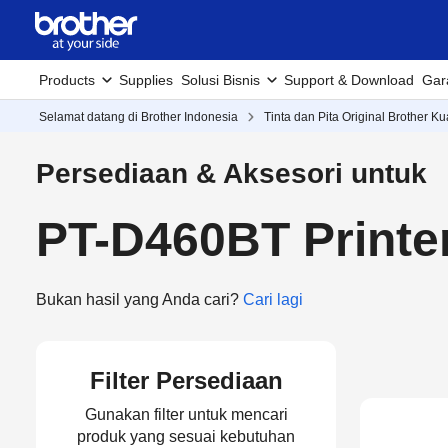
Products
Supplies
Solusi Bisnis
Support & Download
Gar
Selamat datang di Brother Indonesia
Tinta dan Pita Original Brother Ku
Persediaan & Aksesori untuk
PT-D460BT Printe
Bukan hasil yang Anda cari?
Cari lagi
Filter Persediaan
Gunakan filter untuk mencari
produk yang sesuai kebutuhan