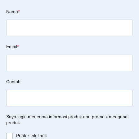
Nama
*
Email
*
Contoh
Saya ingin menerima informasi produk dan promosi mengenai
produk:
Printer Ink Tank