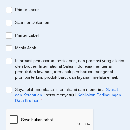
Printer Laser
Scanner Dokumen
Printer Label
Mesin Jahit
Informasi pemasaran, periklanan, dan promosi yang dikirim
oleh Brother International Sales Indonesia mengenai
produk dan layanan, termasuk pembaruan mengenai
promosi terkini, produk baru, dan layanan melalui email.
Saya telah membaca, memahami dan menerima
Syarat
dan Ketentuan
*
serta menyetujui
Kebijakan Perlindungan
Data Brother
.
*