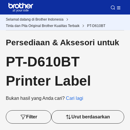
Selamat datang di Brother Indonesia
Tinta dan Pita Original Brother Kualitas Terbaik
PT-D610BT
Persediaan & Aksesori untuk
PT-D610BT
Printer Label
Bukan hasil yang Anda cari?
Cari lagi
Filter
Urut berdasarkan