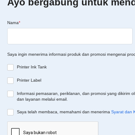
Ayo bergabung untuk menda
Nama
*
Saya ingin menerima informasi produk dan promosi mengenai pro
Printer Ink Tank
Printer Label
Informasi pemasaran, periklanan, dan promosi yang dikirim o
dan layanan melalui email.
Saya telah membaca, memahami dan menerima
Syarat dan 