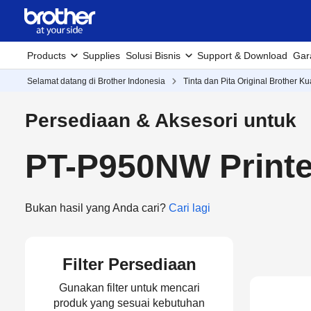
Products
Supplies
Solusi Bisnis
Support & Download
Gar
Selamat datang di Brother Indonesia
Tinta dan Pita Original Brother Ku
Persediaan & Aksesori untuk
PT-P950NW Printe
Bukan hasil yang Anda cari?
Cari lagi
Filter Persediaan
Gunakan filter untuk mencari
produk yang sesuai kebutuhan