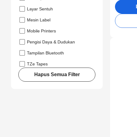
Layar Sentuh
Mesin Label
Mobile Printers
Pengisi Daya & Dudukan
Tampilan Bluetooth
TZe Tapes
Hapus Semua Filter