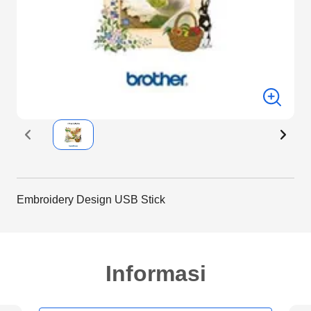
Embroidery Design USB Stick
Informasi