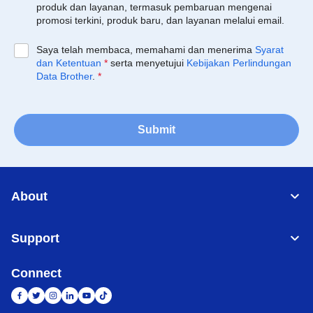
produk dan layanan, termasuk pembaruan mengenai
promosi terkini, produk baru, dan layanan melalui email.
Saya telah membaca, memahami dan menerima
Syarat
dan Ketentuan
*
serta menyetujui
Kebijakan Perlindungan
Data Brother
.
*
Submit
About
Support
Connect