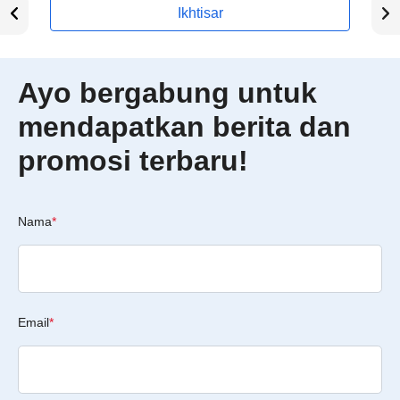
Ikhtisar
Ayo bergabung untuk
mendapatkan berita dan
promosi terbaru!
Nama
*
Email
*