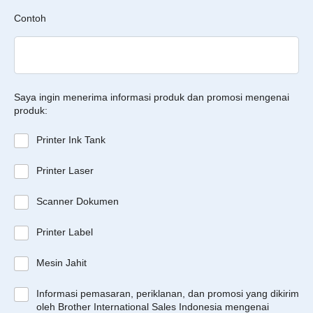
Contoh
Saya ingin menerima informasi produk dan promosi mengenai
produk:
Printer Ink Tank
Printer Laser
Scanner Dokumen
Printer Label
Mesin Jahit
Informasi pemasaran, periklanan, dan promosi yang dikirim
oleh Brother International Sales Indonesia mengenai