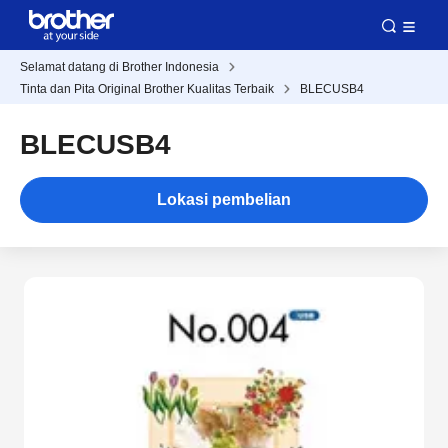
Selamat datang di Brother Indonesia
Tinta dan Pita Original Brother Kualitas Terbaik
BLECUSB4
BLECUSB4
Lokasi pembelian