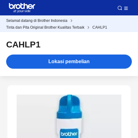
Selamat datang di Brother Indonesia
Tinta dan Pita Original Brother Kualitas Terbaik
CAHLP1
CAHLP1
Lokasi pembelian