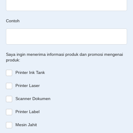
Contoh
Saya ingin menerima informasi produk dan promosi mengenai
produk:
Printer Ink Tank
Printer Laser
Scanner Dokumen
Printer Label
Mesin Jahit