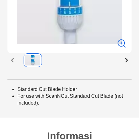
Standard Cut Blade Holder
For use with ScanNCut Standard Cut Blade (not
included).
Informasi