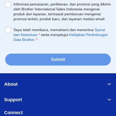
Informasi pemasaran, periklanan, dan promosi yang dikirim
oleh Brother International Sales Indonesia mengenai
produk dan layanan, termasuk pembaruan mengenai
promosi terkini, produk baru, dan layanan melalui email.
Saya telah membaca, memahami dan menerima
Syarat
dan Ketentuan
*
serta menyetujui
Kebijakan Perlindungan
Data Brother
.
*
Submit
About
Support
Connect