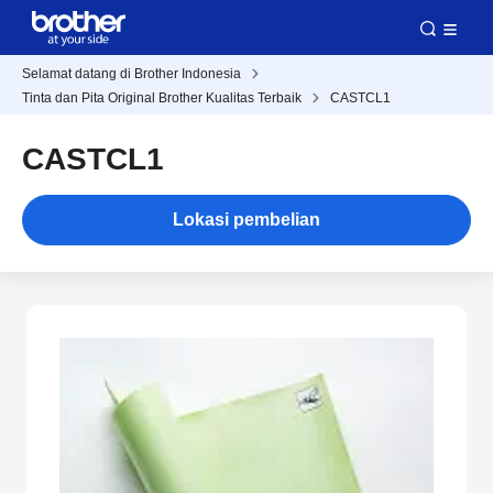
Selamat datang di Brother Indonesia
Tinta dan Pita Original Brother Kualitas Terbaik
CASTCL1
CASTCL1
Lokasi pembelian