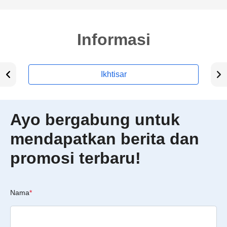
Informasi
Ikhtisar
Ayo bergabung untuk
mendapatkan berita dan
promosi terbaru!
Nama
*