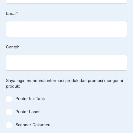
Email
*
Contoh
Saya ingin menerima informasi produk dan promosi mengenai
produk:
Printer Ink Tank
Printer Laser
Scanner Dokumen