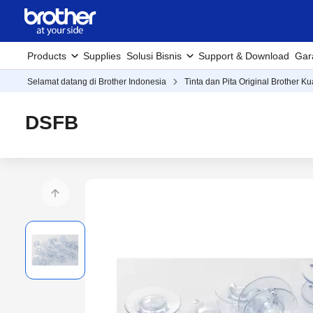
Products
Supplies
Solusi Bisnis
Support & Download
Gar
Selamat datang di Brother Indonesia
Tinta dan Pita Original Brother Ku
DSFB