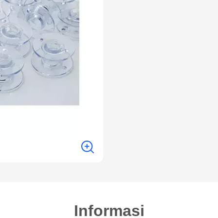
Informasi