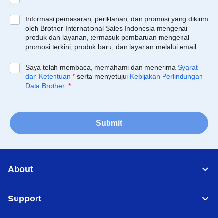
Informasi pemasaran, periklanan, dan promosi yang dikirim
oleh Brother International Sales Indonesia mengenai
produk dan layanan, termasuk pembaruan mengenai
promosi terkini, produk baru, dan layanan melalui email.
Saya telah membaca, memahami dan menerima
Syarat
dan Ketentuan
*
serta menyetujui
Kebijakan Perlindungan
Data Brother
.
*
Submit
About
Support