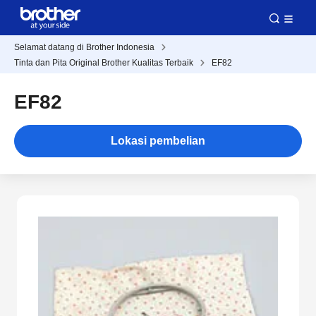
Selamat datang di Brother Indonesia
Tinta dan Pita Original Brother Kualitas Terbaik
EF82
EF82
Lokasi pembelian