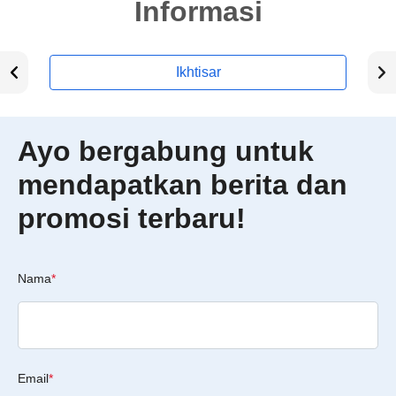
Informasi
Ikhtisar
Ayo bergabung untuk
mendapatkan berita dan
promosi terbaru!
Nama
*
Email
*