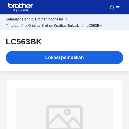
Selamat datang di Brother Indonesia
Tinta dan Pita Original Brother Kualitas Terbaik
LC563BK
LC563BK
Lokasi pembelian