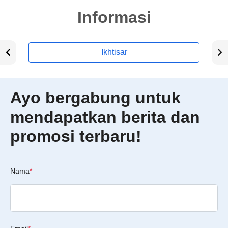
Informasi
Ikhtisar
Ayo bergabung untuk
mendapatkan berita dan
promosi terbaru!
Nama
*