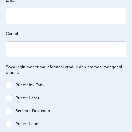
Email
*
Contoh
Saya ingin menerima informasi produk dan promosi mengenai
produk:
Printer Ink Tank
Printer Laser
Scanner Dokumen
Printer Label