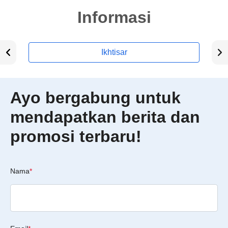
Informasi
Ikhtisar
Ayo bergabung untuk
mendapatkan berita dan
promosi terbaru!
Nama
*