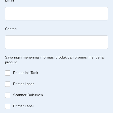
Email
*
Contoh
Saya ingin menerima informasi produk dan promosi mengenai
produk:
Printer Ink Tank
Printer Laser
Scanner Dokumen
Printer Label