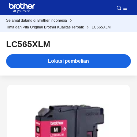
Selamat datang di Brother Indonesia
Tinta dan Pita Original Brother Kualitas Terbaik
LC565XLM
LC565XLM
Lokasi pembelian