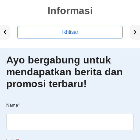
Informasi
Ikhtisar
Ayo bergabung untuk
mendapatkan berita dan
promosi terbaru!
Nama
*