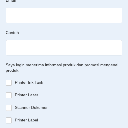
Email
*
Contoh
Saya ingin menerima informasi produk dan promosi mengenai
produk:
Printer Ink Tank
Printer Laser
Scanner Dokumen
Printer Label