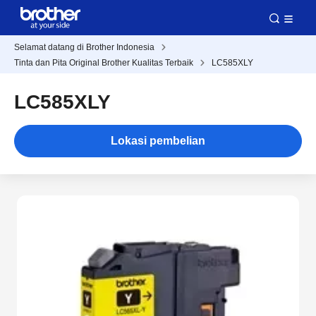
Selamat datang di Brother Indonesia
Tinta dan Pita Original Brother Kualitas Terbaik
LC585XLY
LC585XLY
Lokasi pembelian