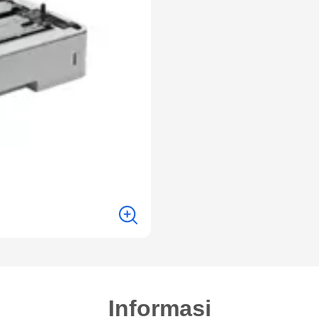
Informasi