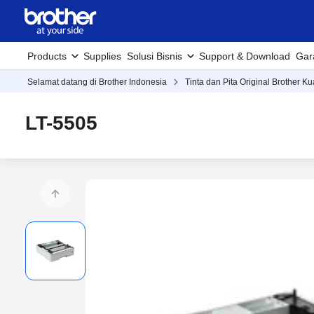
Products
Supplies
Solusi Bisnis
Support & Download
Gar
Selamat datang di Brother Indonesia
Tinta dan Pita Original Brother Ku
LT-5505