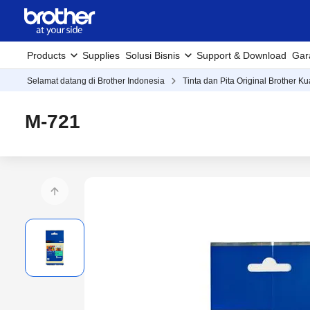
Products
Supplies
Solusi Bisnis
Support & Download
Gar
Selamat datang di Brother Indonesia
Tinta dan Pita Original Brother Ku
M-721