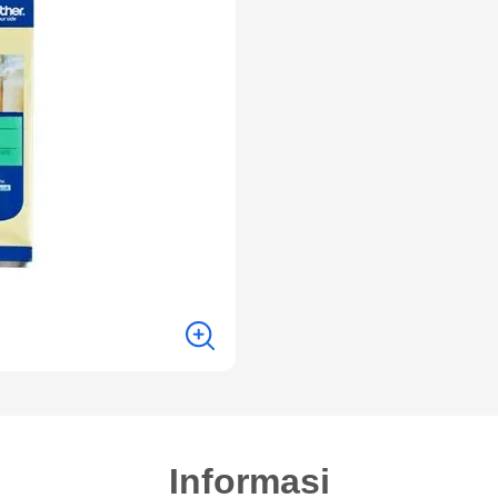
Informasi