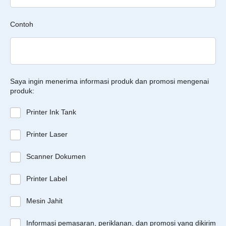
Contoh
Saya ingin menerima informasi produk dan promosi mengenai
produk:
Printer Ink Tank
Printer Laser
Scanner Dokumen
Printer Label
Mesin Jahit
Informasi pemasaran, periklanan, dan promosi yang dikirim