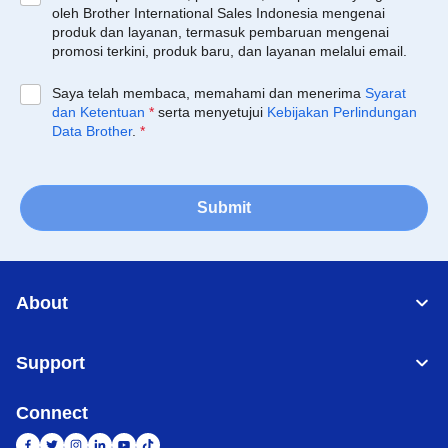
oleh Brother International Sales Indonesia mengenai
produk dan layanan, termasuk pembaruan mengenai
promosi terkini, produk baru, dan layanan melalui email.
Saya telah membaca, memahami dan menerima
Syarat
dan Ketentuan
*
serta menyetujui
Kebijakan Perlindungan
Data Brother
.
*
Submit
About
Support
Connect