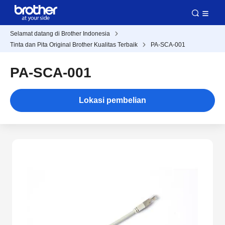
Selamat datang di Brother Indonesia
Tinta dan Pita Original Brother Kualitas Terbaik
PA-SCA-001
PA-SCA-001
Lokasi pembelian