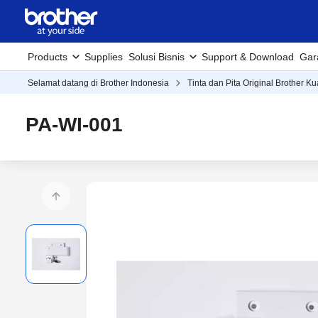
Products
Supplies
Solusi Bisnis
Support & Download
Gar
Selamat datang di Brother Indonesia
Tinta dan Pita Original Brother Ku
PA-WI-001