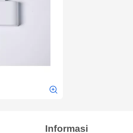
Informasi