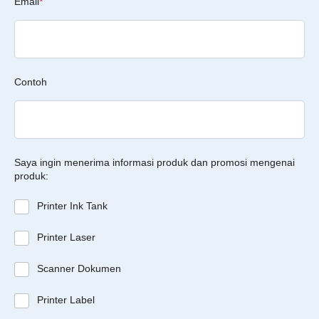
Email
*
Contoh
Saya ingin menerima informasi produk dan promosi mengenai
produk:
Printer Ink Tank
Printer Laser
Scanner Dokumen
Printer Label