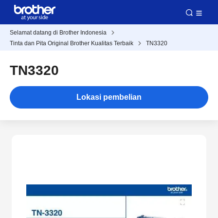
Selamat datang di Brother Indonesia
Tinta dan Pita Original Brother Kualitas Terbaik
TN3320
TN3320
Lokasi pembelian