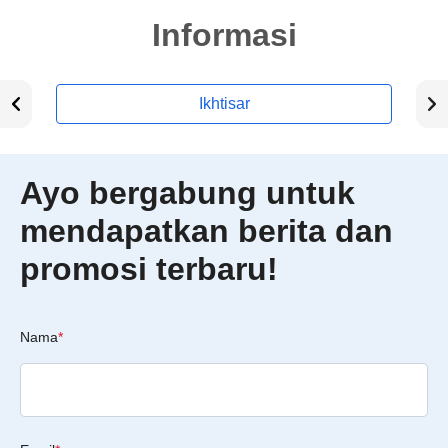
Informasi
Ikhtisar
Ayo bergabung untuk
mendapatkan berita dan
promosi terbaru!
Nama
*