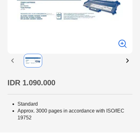
IDR 1.090.000
Standard
Approx. 3000 pages in accordance with ISO/IEC
19752