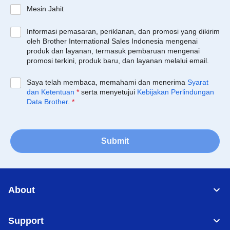
Mesin Jahit
Informasi pemasaran, periklanan, dan promosi yang dikirim
oleh Brother International Sales Indonesia mengenai
produk dan layanan, termasuk pembaruan mengenai
promosi terkini, produk baru, dan layanan melalui email.
Saya telah membaca, memahami dan menerima
Syarat
dan Ketentuan
*
serta menyetujui
Kebijakan Perlindungan
Data Brother
.
*
Submit
About
Support