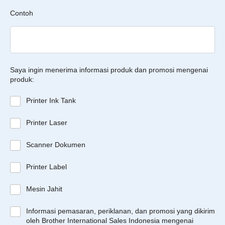
Contoh
Saya ingin menerima informasi produk dan promosi mengenai
produk:
Printer Ink Tank
Printer Laser
Scanner Dokumen
Printer Label
Mesin Jahit
Informasi pemasaran, periklanan, dan promosi yang dikirim
oleh Brother International Sales Indonesia mengenai