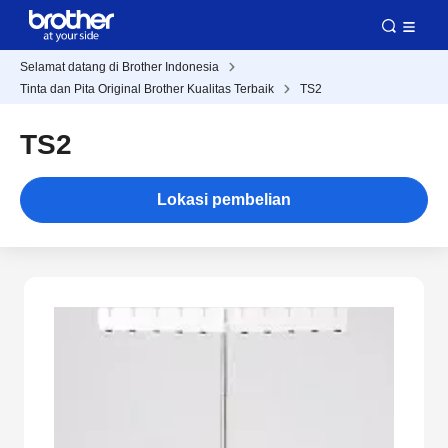
Selamat datang di Brother Indonesia
Tinta dan Pita Original Brother Kualitas Terbaik
TS2
TS2
Lokasi pembelian