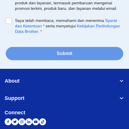
produk dan layanan, termasuk pembaruan mengenai
promosi terkini, produk baru, dan layanan melalui email.
Saya telah membaca, memahami dan menerima
Syarat
dan Ketentuan
*
serta menyetujui
Kebijakan Perlindungan
Data Brother
.
*
Submit
About
Support
Connect