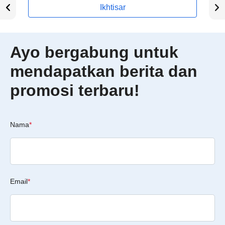
Ikhtisar
Ayo bergabung untuk
mendapatkan berita dan
promosi terbaru!
Nama
*
Email
*