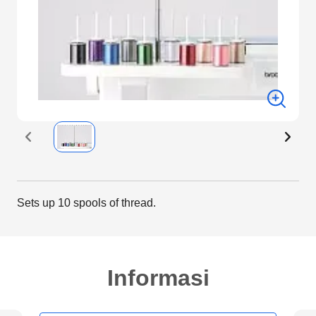
Sets up 10 spools of thread.
Informasi