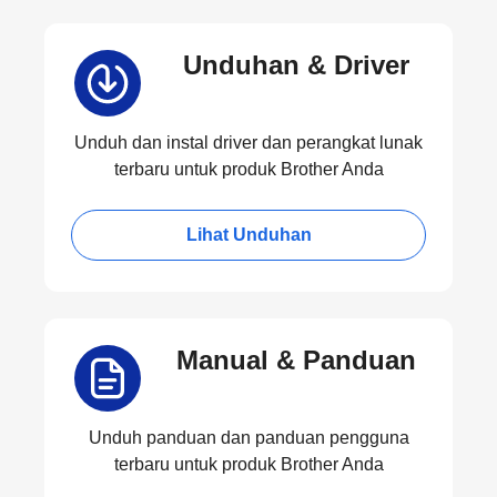
Unduhan & Driver
Unduh dan instal driver dan perangkat lunak
terbaru untuk produk Brother Anda
Lihat Unduhan
Manual & Panduan
Unduh panduan dan panduan pengguna
terbaru untuk produk Brother Anda