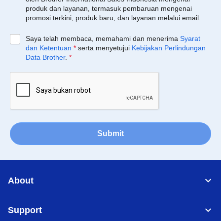
produk dan layanan, termasuk pembaruan mengenai
promosi terkini, produk baru, dan layanan melalui email.
Saya telah membaca, memahami dan menerima
Syarat
dan Ketentuan
*
serta menyetujui
Kebijakan Perlindungan
Data Brother
.
*
Submit
About
Support