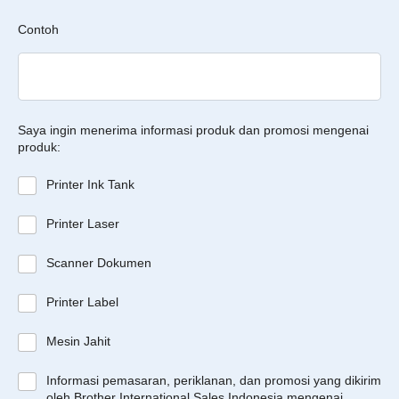
Contoh
Saya ingin menerima informasi produk dan promosi mengenai
produk:
Printer Ink Tank
Printer Laser
Scanner Dokumen
Printer Label
Mesin Jahit
Informasi pemasaran, periklanan, dan promosi yang dikirim
oleh Brother International Sales Indonesia mengenai