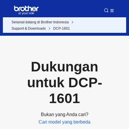
Selamat datang di Brother Indonesia
Support & Downloads
DCP-1601
Dukungan
untuk DCP-
1601
Bukan yang Anda cari?
Cari model yang berbeda