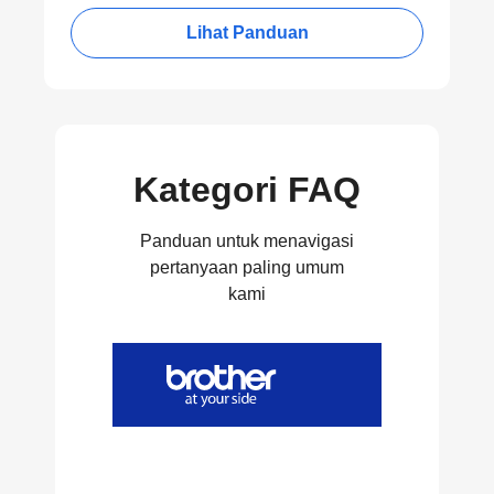
Lihat Panduan
Kategori FAQ
Panduan untuk menavigasi
pertanyaan paling umum
kami