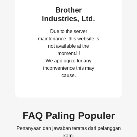
Brother
Industries, Ltd.
Due to the server
maintenance, this website is
not available at the
moment.!!!
We apologize for any
inconvenience this may
cause.
FAQ Paling Populer
Pertanyaan dan jawaban teratas dari pelanggan
kami