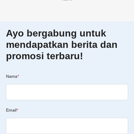
Ayo bergabung untuk
mendapatkan berita dan
promosi terbaru!
Nama
*
Email
*