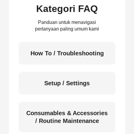
Kategori FAQ
Panduan untuk menavigasi
pertanyaan paling umum kami
How To / Troubleshooting
Setup / Settings
Consumables & Accessories
/ Routine Maintenance