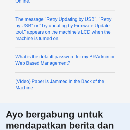
Online.
The message "Retry Updating by USB", "Retry
by USB" or "Try updating by Firmware Update
tool." appears on the machine's LCD when the
machine is turned on.
What is the default password for my BRAdmin or
Web Based Management?
(Video) Paper is Jammed in the Back of the
Machine
Ayo bergabung untuk
mendapatkan berita dan