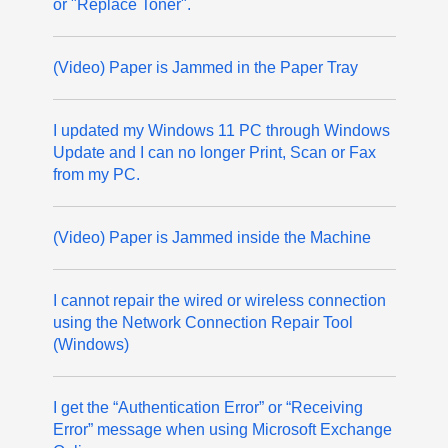
or "Replace Toner".
(Video) Paper is Jammed in the Paper Tray
I updated my Windows 11 PC through Windows
Update and I can no longer Print, Scan or Fax
from my PC.
(Video) Paper is Jammed inside the Machine
I cannot repair the wired or wireless connection
using the Network Connection Repair Tool
(Windows)
I get the “Authentication Error” or “Receiving
Error” message when using Microsoft Exchange