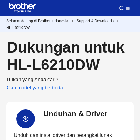
Selamat datang di Brother Indonesia
Support & Downloads
HL-L6210DW
Dukungan untuk
HL-L6210DW
Bukan yang Anda cari?
Cari model yang berbeda
Unduhan & Driver
Unduh dan instal driver dan perangkat lunak