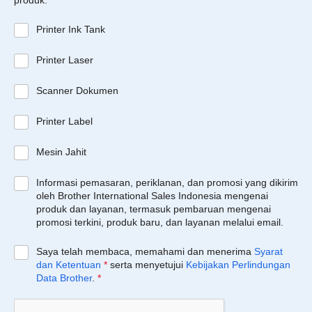
produk:
Printer Ink Tank
Printer Laser
Scanner Dokumen
Printer Label
Mesin Jahit
Informasi pemasaran, periklanan, dan promosi yang dikirim
oleh Brother International Sales Indonesia mengenai
produk dan layanan, termasuk pembaruan mengenai
promosi terkini, produk baru, dan layanan melalui email.
Saya telah membaca, memahami dan menerima
Syarat
dan Ketentuan
*
serta menyetujui
Kebijakan Perlindungan
Data Brother
.
*