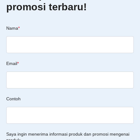
promosi terbaru!
Nama
*
Email
*
Contoh
Saya ingin menerima informasi produk dan promosi mengenai