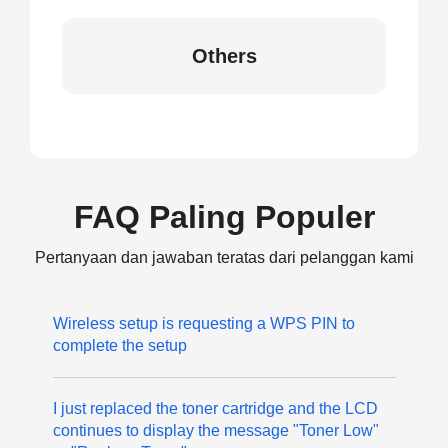
Others
FAQ Paling Populer
Pertanyaan dan jawaban teratas dari pelanggan kami
Wireless setup is requesting a WPS PIN to
complete the setup
I just replaced the toner cartridge and the LCD
continues to display the message "Toner Low"