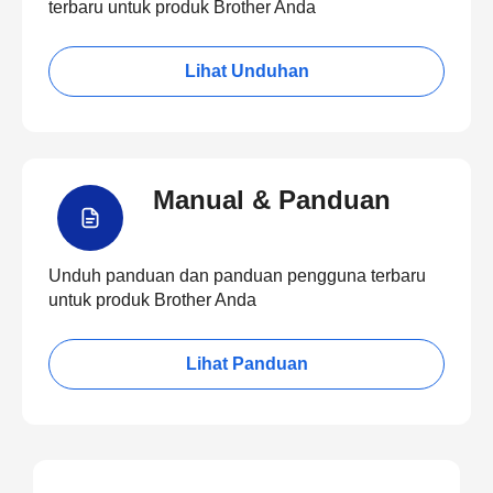
terbaru untuk produk Brother Anda
Lihat Unduhan
Manual & Panduan
Unduh panduan dan panduan pengguna terbaru
untuk produk Brother Anda
Lihat Panduan