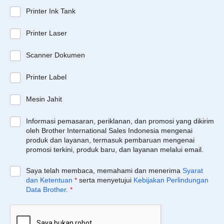
Printer Ink Tank
Printer Laser
Scanner Dokumen
Printer Label
Mesin Jahit
Informasi pemasaran, periklanan, dan promosi yang dikirim
oleh Brother International Sales Indonesia mengenai
produk dan layanan, termasuk pembaruan mengenai
promosi terkini, produk baru, dan layanan melalui email.
Saya telah membaca, memahami dan menerima
Syarat
dan Ketentuan
*
serta menyetujui
Kebijakan Perlindungan
Data Brother
.
*