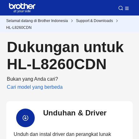
Selamat datang di Brother Indonesia
Support & Downloads
HL-L8260CDN
Dukungan untuk
HL-L8260CDN
Bukan yang Anda cari?
Cari model yang berbeda
Unduhan & Driver
Unduh dan instal driver dan perangkat lunak