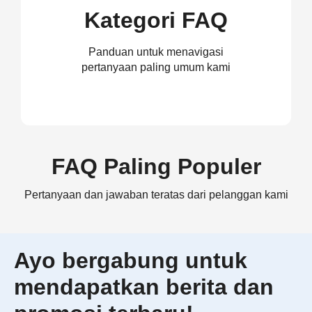
Kategori FAQ
Panduan untuk menavigasi
pertanyaan paling umum kami
FAQ Paling Populer
Pertanyaan dan jawaban teratas dari pelanggan kami
Ayo bergabung untuk
mendapatkan berita dan