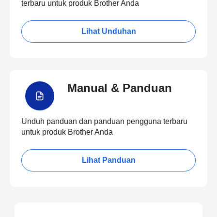
terbaru untuk produk Brother Anda
Lihat Unduhan
Manual & Panduan
Unduh panduan dan panduan pengguna terbaru
untuk produk Brother Anda
Lihat Panduan