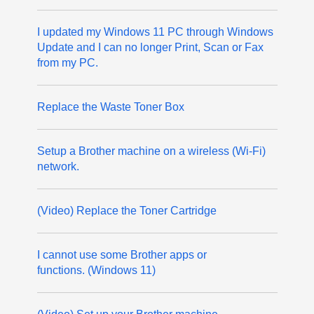
I updated my Windows 11 PC through Windows
Update and I can no longer Print, Scan or Fax
from my PC.
Replace the Waste Toner Box
Setup a Brother machine on a wireless (Wi-Fi)
network.
(Video) Replace the Toner Cartridge
I cannot use some Brother apps or
functions. (Windows 11)