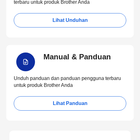
terbaru untuk produk Brother Anda
Lihat Unduhan
Manual & Panduan
Unduh panduan dan panduan pengguna terbaru
untuk produk Brother Anda
Lihat Panduan