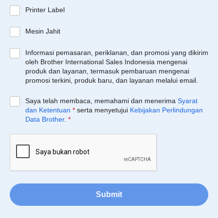
Printer Label
Mesin Jahit
Informasi pemasaran, periklanan, dan promosi yang dikirim
oleh Brother International Sales Indonesia mengenai
produk dan layanan, termasuk pembaruan mengenai
promosi terkini, produk baru, dan layanan melalui email.
Saya telah membaca, memahami dan menerima
Syarat
dan Ketentuan
*
serta menyetujui
Kebijakan Perlindungan
Data Brother
.
*
Submit