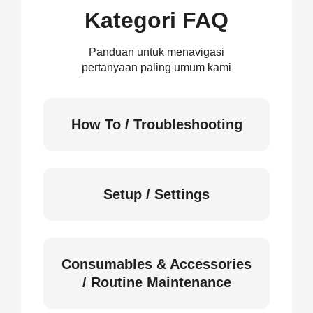
Kategori FAQ
Panduan untuk menavigasi
pertanyaan paling umum kami
How To / Troubleshooting
Setup / Settings
Consumables & Accessories
/ Routine Maintenance