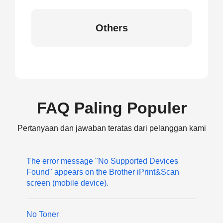
Others
FAQ Paling Populer
Pertanyaan dan jawaban teratas dari pelanggan kami
The error message "No Supported Devices
Found" appears on the Brother iPrint&Scan
screen (mobile device).
No Toner