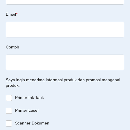
Email
*
Contoh
Saya ingin menerima informasi produk dan promosi mengenai
produk:
Printer Ink Tank
Printer Laser
Scanner Dokumen