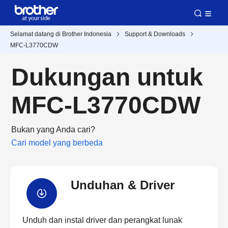
Selamat datang di Brother Indonesia
Support & Downloads
MFC-L3770CDW
Dukungan untuk
MFC-L3770CDW
Bukan yang Anda cari?
Cari model yang berbeda
Unduhan & Driver
Unduh dan instal driver dan perangkat lunak