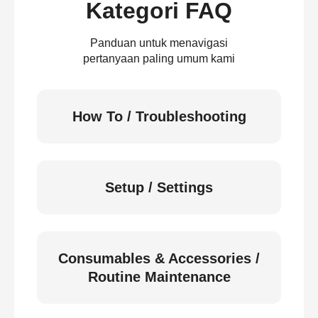
Kategori FAQ
Panduan untuk menavigasi
pertanyaan paling umum kami
How To / Troubleshooting
Setup / Settings
Consumables & Accessories /
Routine Maintenance