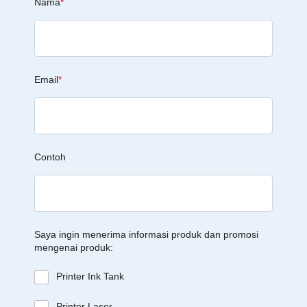
Nama
*
Email
*
Contoh
Saya ingin menerima informasi produk dan promosi
mengenai produk:
Printer Ink Tank
Printer Laser