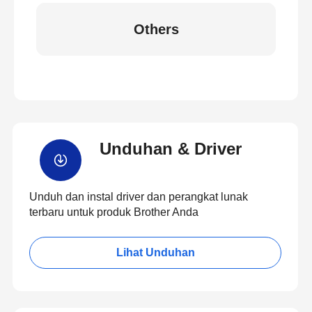
Others
Unduhan & Driver
Unduh dan instal driver dan perangkat lunak
terbaru untuk produk Brother Anda
Lihat Unduhan