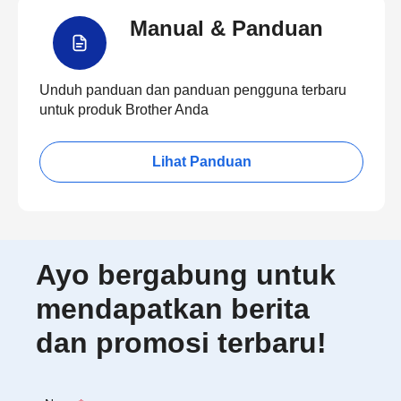
Manual & Panduan
Unduh panduan dan panduan pengguna terbaru
untuk produk Brother Anda
Lihat Panduan
Ayo bergabung untuk
mendapatkan berita
dan promosi terbaru!