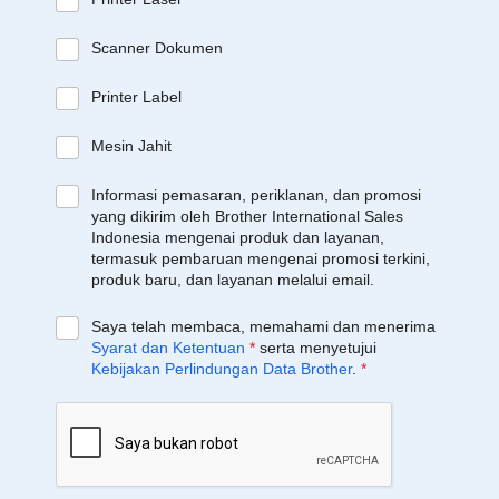
Scanner Dokumen
Printer Label
Mesin Jahit
Informasi pemasaran, periklanan, dan promosi
yang dikirim oleh Brother International Sales
Indonesia mengenai produk dan layanan,
termasuk pembaruan mengenai promosi terkini,
produk baru, dan layanan melalui email.
Saya telah membaca, memahami dan menerima
Syarat dan Ketentuan
*
serta menyetujui
Kebijakan Perlindungan Data Brother
.
*